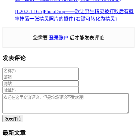
[1.20.2-1.16.5]PhotoDrop一一款让野生精灵被打败后有概
率掉落一张精灵照片的插件{右键可转化为精灵}
您需要
登录账户
后才能发表评论
发表评论
最新文章