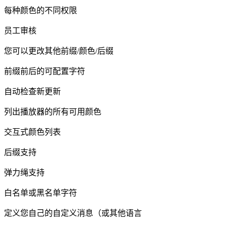
每种颜色的不同权限
员工审核
您可以更改其他前缀/颜色/后缀
前缀前后的可配置字符
自动检查新更新
列出播放器的所有可用颜色
交互式颜色列表
后缀支持
弹力绳支持
白名单或黑名单字符
定义您自己的自定义消息（或其他语言