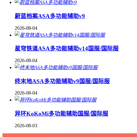
蔚蓝档案ASA多功能辅助v9
2026-08-04
星穹铁道ASA多功能辅助v14国服/国际服
2026-08-04
终末地ASA多功能辅助v9国服/国际服
2026-08-04
异环KoKoMi多功能辅助国服/国际服
2026-08-03