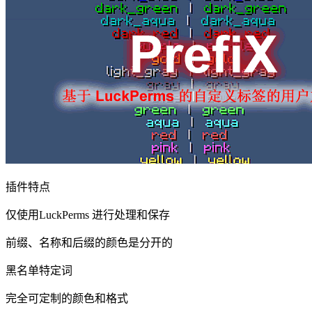
插件特点
仅使用LuckPerms 进行处理和保存
前缀、名称和后缀的颜色是分开的
黑名单特定词
完全可定制的颜色和格式