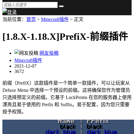
当前位置：
首页
>
Minecraft插件
> 正文
[1.8.X-1.18.X]PrefiX-前缀插件
网友投稿
Minecraft插件
2021-12-07
3672
前缀（PrefiX）这款插件是一个简单一款插件，可以让玩家从
Deluxe Menu 中选择一个预设的前缀。这将确保您作为管理员
只选择预定义的前缀。它基于 LuckPerms 在您的服务器上使用
漂亮且易于使用的 Prefix 和 Suffix。易于配置，因为您只需要
授予权限。