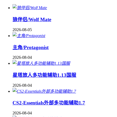
狼伴侣/Wolf Mate
2026-08-05
主角/Protagonist
2026-08-04
星塔旅人多功能辅助1.13国服
2026-08-04
CS2-Essentials外部多功能辅助1.7
2026-08-04