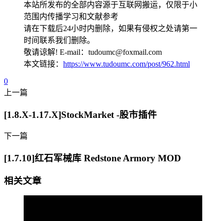
本站所发布的全部内容源于互联网搬运，仅限于小
范围内传播学习和文献参考
请在下载后24小时内删除，如果有侵权之处请第一
时间联系我们删除。
敬请谅解! E-mail：tudoumc@foxmail.com
本文链接：
https://www.tudoumc.com/post/962.html
0
上一篇
[1.8.X-1.17.X]StockMarket -股市插件
下一篇
[1.7.10]红石军械库 Redstone Armory MOD
相关文章