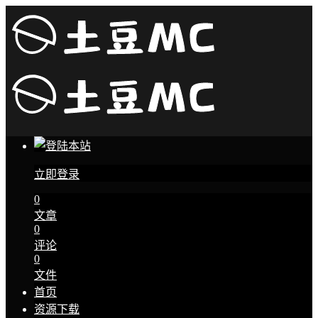
立即登录
0
文章
0
评论
0
文件
首页
资源下载