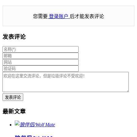
您需要
登录账户
后才能发表评论
发表评论
最新文章