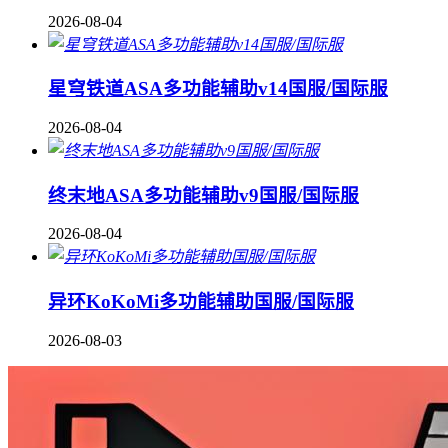
2026-08-04
星穹铁道ASA多功能辅助v14国服/国际服
2026-08-04
终末地ASA多功能辅助v9国服/国际服
2026-08-04
异环KoKoMi多功能辅助国服/国际服
2026-08-03