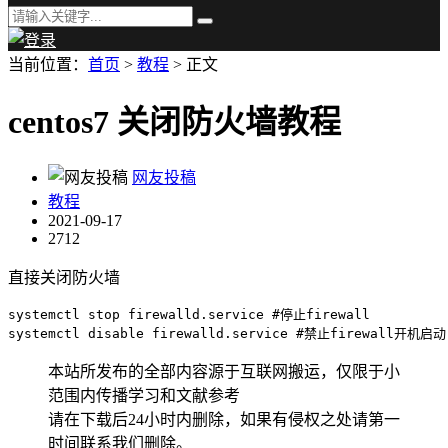
当前位置：
首页
>
教程
> 正文
centos7 关闭防火墙教程
网友投稿
教程
2021-09-17
2712
直接关闭防火墙
systemctl stop firewalld.service #停止firewall

systemctl disable firewalld.service #禁止firewall开机启动
本站所发布的全部内容源于互联网搬运，仅限于小
范围内传播学习和文献参考
请在下载后24小时内删除，如果有侵权之处请第一
时间联系我们删除。