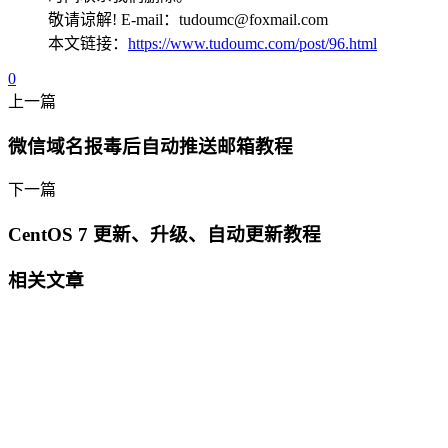
敬请谅解! E-mail：tudoumc@foxmail.com
本文链接：
https://www.tudoumc.com/post/96.html
0
上一篇
微信域名报毒后自动推送邮箱教程
下一篇
CentOS 7 更新、升级、自动更新教程
相关文章