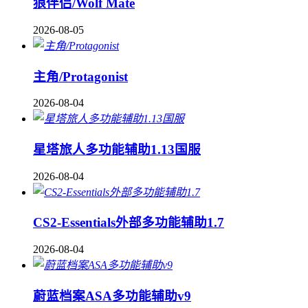
狼伴侣/Wolf Mate
2026-08-05
主角/Protagonist
2026-08-04
星塔旅人多功能辅助1.13国服
2026-08-04
CS2-Essentials外部多功能辅助1.7
2026-08-04
蔚蓝档案ASA多功能辅助v9