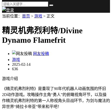
当前位置：
首页
>
游戏
> 正文
精灵机弗烈利特/Divine
Dynamo Flamefrit
网友投稿
游戏
2025-02-14
636
游戏介绍
《精灵机弗烈利特》是重现了90年代机器人动画氛围的怀旧
2D动作游戏。攻略操作主角“勇人”的俯瞰视角环节，以及操
作精灵机弗烈利特的第一人称视角头目战环节，为剑与魔法的
异世界“绮拉卡帝亚”带来和平吧！