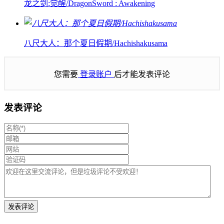
龙之剑:觉醒/DragonSword : Awakening
八尺大人：那个夏日假期/Hachishakusama
您需要
登录账户
后才能发表评论
发表评论