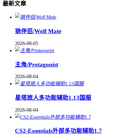
最新文章
狼伴侣/Wolf Mate
2026-08-05
主角/Protagonist
2026-08-04
星塔旅人多功能辅助1.13国服
2026-08-04
CS2-Essentials外部多功能辅助1.7