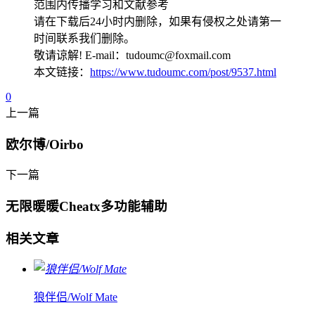
范围内传播学习和文献参考
请在下载后24小时内删除，如果有侵权之处请第一
时间联系我们删除。
敬请谅解! E-mail：tudoumc@foxmail.com
本文链接：
https://www.tudoumc.com/post/9537.html
0
上一篇
欧尔博/Oirbo
下一篇
无限暖暖Cheatx多功能辅助
相关文章
狼伴侣/Wolf Mate