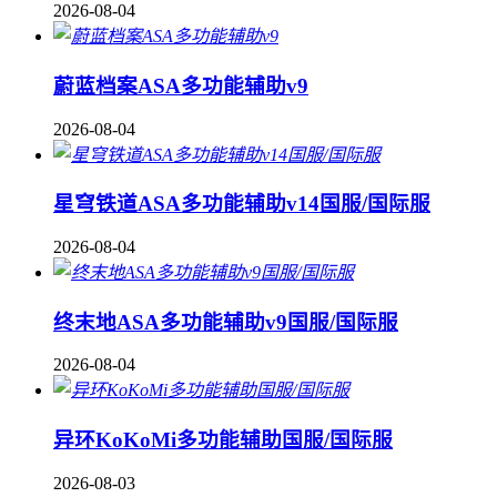
2026-08-04
蔚蓝档案ASA多功能辅助v9
2026-08-04
星穹铁道ASA多功能辅助v14国服/国际服
2026-08-04
终末地ASA多功能辅助v9国服/国际服
2026-08-04
异环KoKoMi多功能辅助国服/国际服
2026-08-03