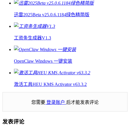
迅雷2025Beta v25.0.6.1184绿色精简版
工资条生成器V1.3
OpenClaw Windows 一键安装
激活工具HEU KMS Activator v63.3.2
您需要
登录账户
后才能发表评论
发表评论