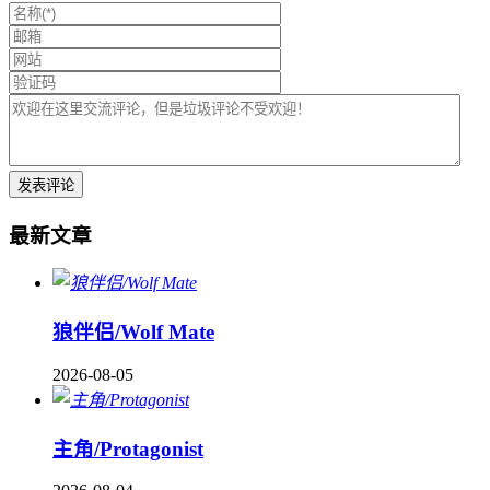
最新文章
狼伴侣/Wolf Mate
2026-08-05
主角/Protagonist