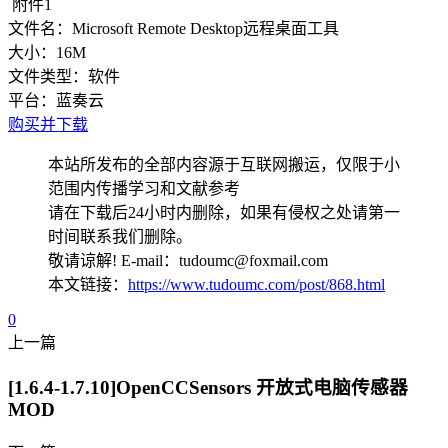
附件1
文件名：
Microsoft Remote Desktop远程桌面工具
大小：
16M
文件类型：
软件
平台：
蓝奏云
购买并下载
本站所发布的全部内容源于互联网搬运，仅限于小
范围内传播学习和文献参考
请在下载后24小时内删除，如果有侵权之处请第一
时间联系我们删除。
敬请谅解! E-mail：tudoumc@foxmail.com
本文链接：
https://www.tudoumc.com/post/868.html
0
上一篇
[1.6.4-1.7.10]OpenCCSensors 开放式电脑传感器
MOD