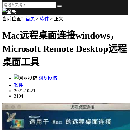
当前位置：
首页
>
软件
> 正文
Mac远程桌面连接windows，
Microsoft Remote Desktop远程
桌面工具
网友投稿
软件
2021-10-21
3194