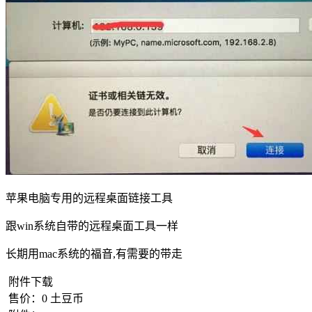
苹果电脑专用的远程桌面链接工具
跟win系统自带的远程桌面工具一样
长期用mac系统的福音,有需要的带走
附件下载
售价：
0
土豆币