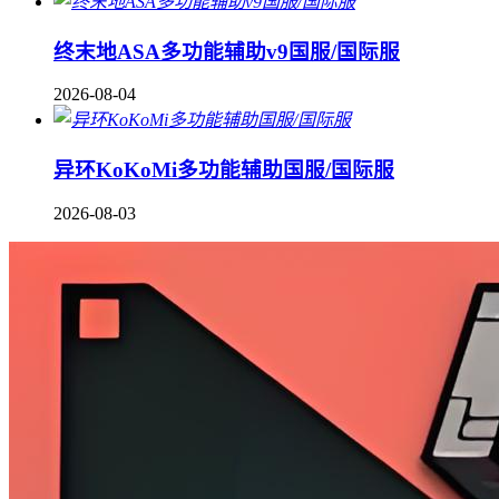
终末地ASA多功能辅助v9国服/国际服
2026-08-04
异环KoKoMi多功能辅助国服/国际服
2026-08-03