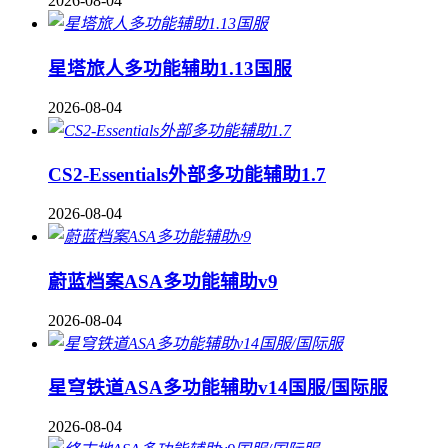
2026-08-04
星塔旅人多功能辅助1.13国服
2026-08-04
CS2-Essentials外部多功能辅助1.7
2026-08-04
蔚蓝档案ASA多功能辅助v9
2026-08-04
星穹铁道ASA多功能辅助v14国服/国际服
2026-08-04