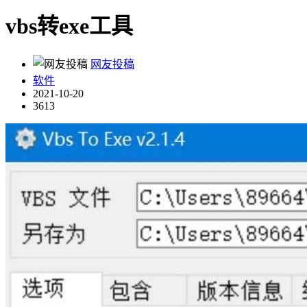
vbs转exe工具
网友投稿
软件
2021-10-20
3613