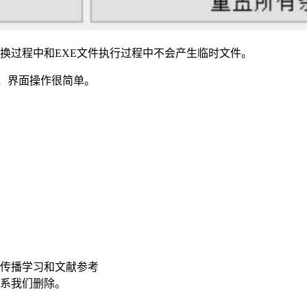
软件在转换过程中和EXE文件执行过程中不会产生临时文件。
说，界面操作很简单。
传播学习和文献参考
联系我们删除。