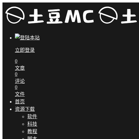
立即登录
0
文章
0
评论
0
文件
首页
资源下载
软件
科技
教程
脚本