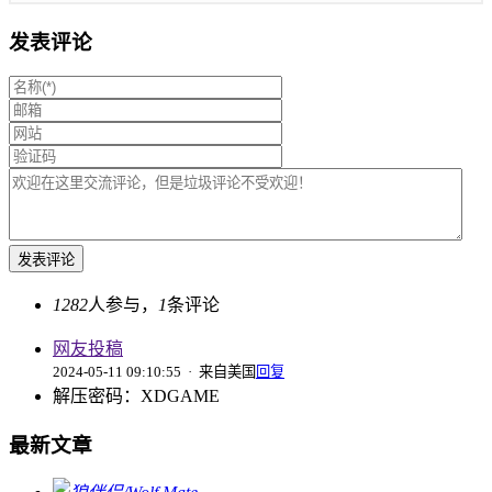
发表评论
1282
人参与，
1
条评论
网友投稿
2024-05-11 09:10:55
· 来自美国
回复
解压密码：XDGAME
最新文章