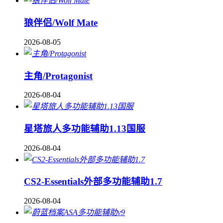
狼伴侣/Wolf Mate
2026-08-05
主角/Protagonist
2026-08-04
星塔旅人多功能辅助1.13国服
2026-08-04
CS2-Essentials外部多功能辅助1.7
2026-08-04