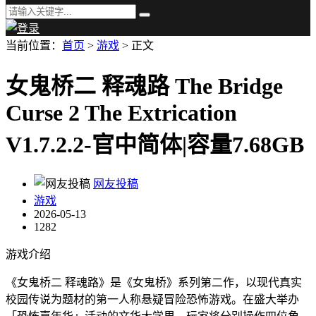
当前位置：
首页
>
游戏
> 正文
女鬼桥二 释魂路 The Bridge
Curse 2 The Extrication
V1.7.2.2-官中简体|容量7.68GB
网友投稿
游戏
2026-05-13
1282
游戏介绍
《女鬼桥二 释魂路》是《女鬼桥》系列第二作，以现代真实
校园传说为题材的第一人称悬疑冒险恐怖游戏。在盛大举办