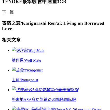
TENOKE豪华版|官中|容量3GB
下一篇
寄宿之恋/Karigurashi Ren'ai: Living on Borrowed
Love
相关文章
狼伴侣/Wolf Mate
主角/Protagonist
终末地ASA多功能辅助v9国服/国际服