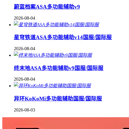
蔚蓝档案ASA多功能辅助v9
2026-08-04
星穹铁道ASA多功能辅助v14国服/国际服
2026-08-04
终末地ASA多功能辅助v9国服/国际服
2026-08-04
异环KoKoMi多功能辅助国服/国际服
2026-08-03