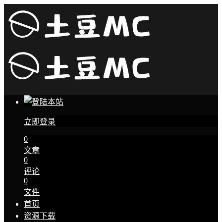
立即登录
0
文章
0
评论
0
文件
首页
资源下载