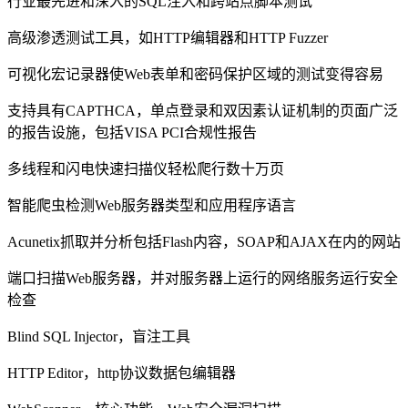
行业最先进和深入的SQL注入和跨站点脚本测试
高级渗透测试工具，如HTTP编辑器和HTTP Fuzzer
可视化宏记录器使Web表单和密码保护区域的测试变得容易
支持具有CAPTHCA，单点登录和双因素认证机制的页面广泛
的报告设施，包括VISA PCI合规性报告
多线程和闪电快速扫描仪轻松爬行数十万页
智能爬虫检测Web服务器类型和应用程序语言
Acunetix抓取并分析包括Flash内容，SOAP和AJAX在内的网站
端口扫描Web服务器，并对服务器上运行的网络服务运行安全
检查
Blind SQL Injector，盲注工具
HTTP Editor，http协议数据包编辑器