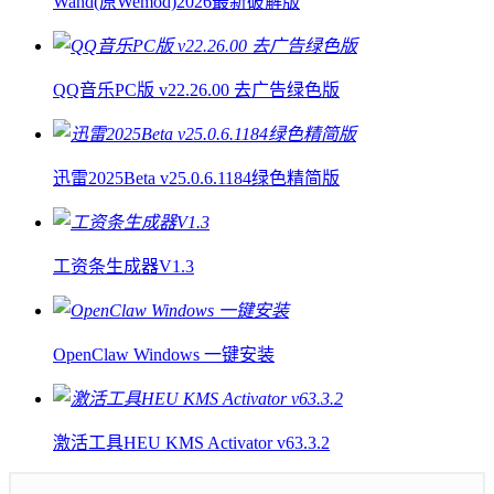
Wand(原Wemod)2026最新破解版
QQ音乐PC版 v22.26.00 去广告绿色版
迅雷2025Beta v25.0.6.1184绿色精简版
工资条生成器V1.3
OpenClaw Windows 一键安装
激活工具HEU KMS Activator v63.3.2