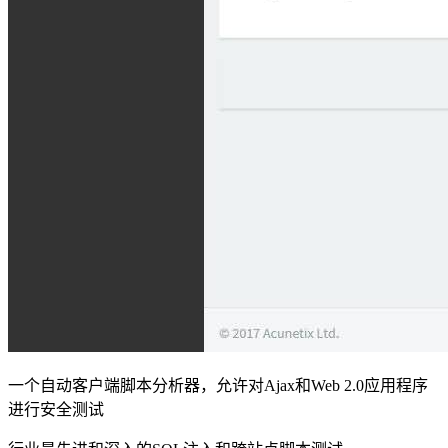
一个自动客户端脚本分析器，允许对Ajax和Web 2.0应用程序
进行安全测试