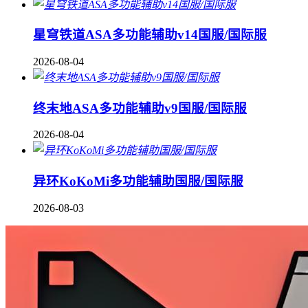
星穹铁道ASA多功能辅助v14国服/国际服
2026-08-04
终末地ASA多功能辅助v9国服/国际服
2026-08-04
异环KoKoMi多功能辅助国服/国际服
2026-08-03