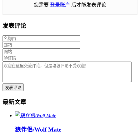
您需要
登录账户
后才能发表评论
发表评论
最新文章
狼伴侣/Wolf Mate