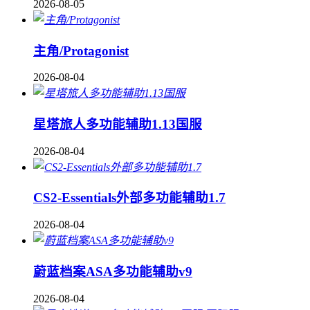
2026-08-05
主角/Protagonist
2026-08-04
星塔旅人多功能辅助1.13国服
2026-08-04
CS2-Essentials外部多功能辅助1.7
2026-08-04
蔚蓝档案ASA多功能辅助v9
2026-08-04