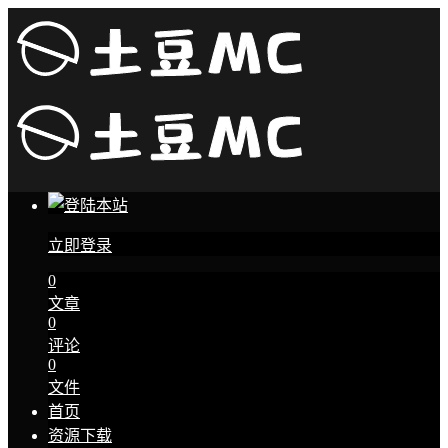
立即登录
0
文章
0
评论
0
文件
首页
资源下载