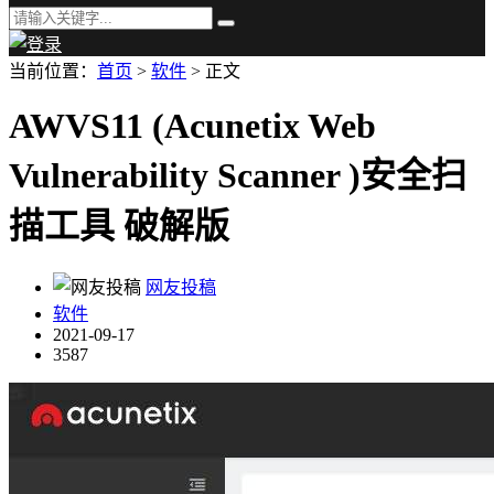
当前位置：
首页
>
软件
> 正文
AWVS11 (Acunetix Web
Vulnerability Scanner )安全扫
描工具 破解版
网友投稿
软件
2021-09-17
3587