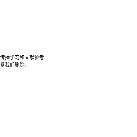
传播学习和文献参考
联系我们删除。