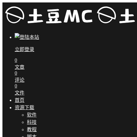
立即登录
0
文章
0
评论
0
文件
首页
资源下载
软件
科技
教程
脚本