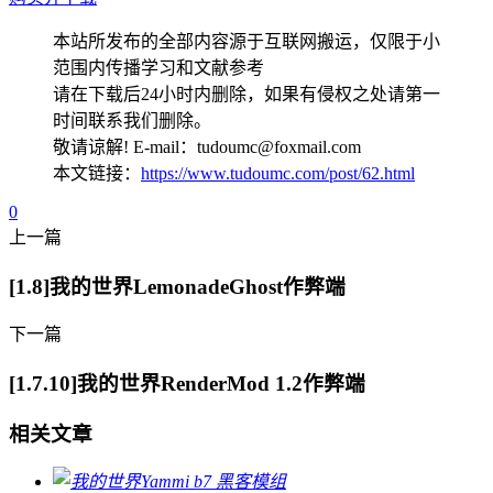
本站所发布的全部内容源于互联网搬运，仅限于小
范围内传播学习和文献参考
请在下载后24小时内删除，如果有侵权之处请第一
时间联系我们删除。
敬请谅解! E-mail：tudoumc@foxmail.com
本文链接：
https://www.tudoumc.com/post/62.html
0
上一篇
[1.8]我的世界LemonadeGhost作弊端
下一篇
[1.7.10]我的世界RenderMod 1.2作弊端
相关文章