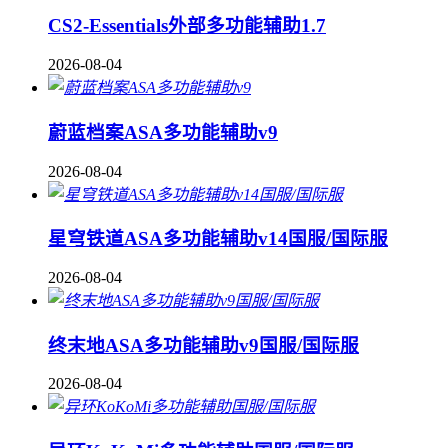
CS2-Essentials外部多功能辅助1.7
2026-08-04
蔚蓝档案ASA多功能辅助v9
2026-08-04
星穹铁道ASA多功能辅助v14国服/国际服
2026-08-04
终末地ASA多功能辅助v9国服/国际服
2026-08-04