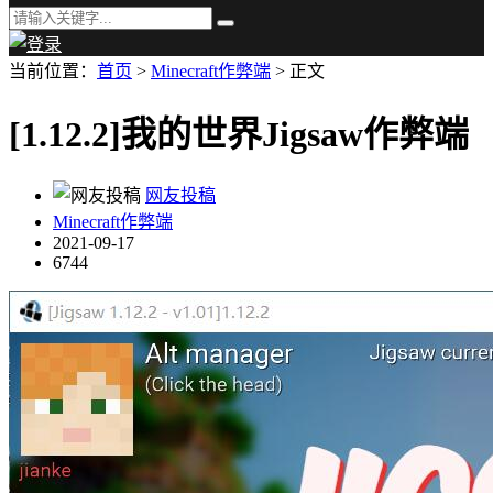
当前位置：
首页
>
Minecraft作弊端
> 正文
[1.12.2]我的世界Jigsaw作弊端
网友投稿
Minecraft作弊端
2021-09-17
6744