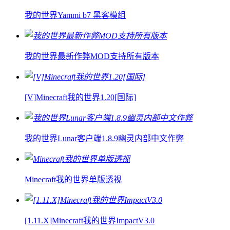
我的世界Yammi b7 黑客模组
我的世界最新作弊MOD支持所有版本
[V]Minecraft我的世界1.20[国际]
我的世界Lunar客户端1.8.9幽灵内部中文作弊
Minecraft我的世界单版透视
[1.11.X]Minecraft我的世界ImpactV3.0