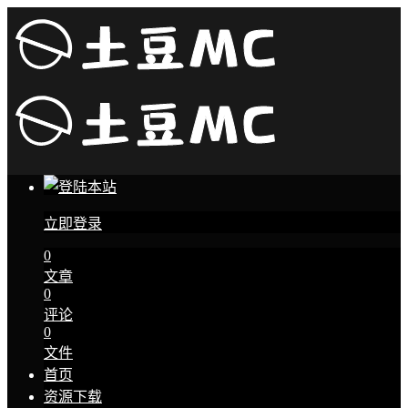
立即登录
0
文章
0
评论
0
文件
首页
资源下载