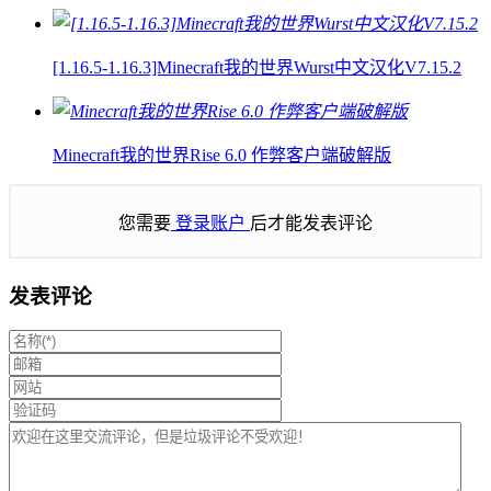
[1.16.5-1.16.3]Minecraft我的世界Wurst中文汉化V7.15.2
Minecraft我的世界Rise 6.0 作弊客户端破解版
您需要
登录账户
后才能发表评论
发表评论