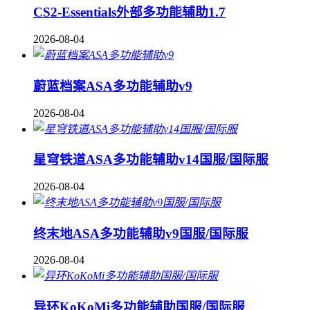
CS2-Essentials外部多功能辅助1.7
2026-08-04
蔚蓝档案ASA多功能辅助v9
2026-08-04
星穹铁道ASA多功能辅助v14国服/国际服
2026-08-04
终末地ASA多功能辅助v9国服/国际服
2026-08-04
异环KoKoMi多功能辅助国服/国际服