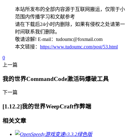
本站所发布的全部内容源于互联网搬运，仅限于小
范围内传播学习和文献参考
请在下载后24小时内删除，如果有侵权之处请第一
时间联系我们删除。
敬请谅解! E-mail：tudoumc@foxmail.com
本文链接：
https://www.tudoumc.com/post/53.html
0
上一篇
我的世界CommandCode激活码爆破工具
下一篇
[1.12.2]我的世界WeepCraft作弊端
相关文章