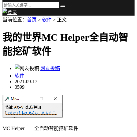
当前位置：
首页
>
软件
> 正文
我的世界MC Helper全自动智
能挖矿软件
网友投稿
软件
2021-09-17
3599
MC Helper——全自动智能挖矿软件