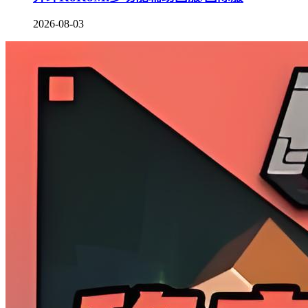
2026-08-03