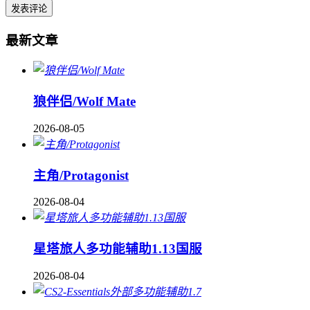
最新文章
狼伴侣/Wolf Mate
2026-08-05
主角/Protagonist
2026-08-04
星塔旅人多功能辅助1.13国服
2026-08-04