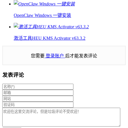
OpenClaw Windows 一键安装
激活工具HEU KMS Activator v63.3.2
您需要
登录账户
后才能发表评论
发表评论