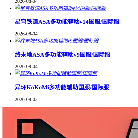
2026-08-04
星穹铁道ASA多功能辅助v14国服/国际服
2026-08-04
终末地ASA多功能辅助v9国服/国际服
2026-08-04
异环KoKoMi多功能辅助国服/国际服
2026-08-03