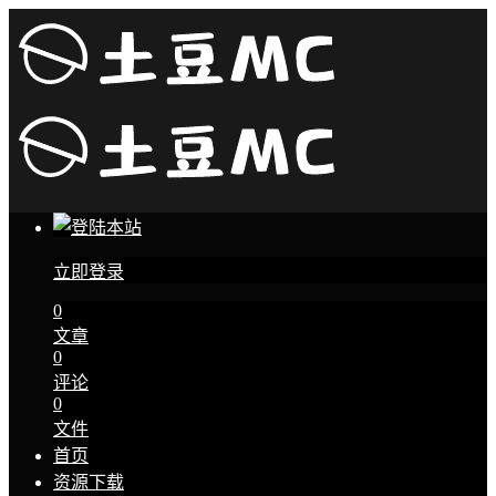
立即登录
0
文章
0
评论
0
文件
首页
资源下载