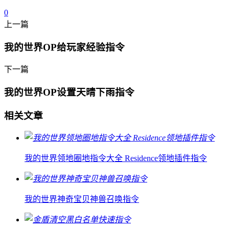
0
上一篇
我的世界OP给玩家经验指令
下一篇
我的世界OP设置天晴下雨指令
相关文章
我的世界领地圈地指令大全 Residence领地插件指令
我的世界神奇宝贝神兽召唤指令