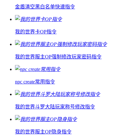
金盾清空黑白名单快速指令
我的世界卡OP指令
我的世界服主OP强制修改玩家密码指令
npc create常用指令
我的世界斗罗大陆玩家称号修改指令
我的世界服主OP隐身指令