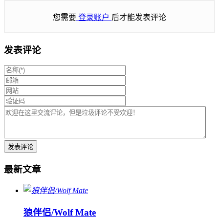
您需要
登录账户
后才能发表评论
发表评论
最新文章
狼伴侣/Wolf Mate