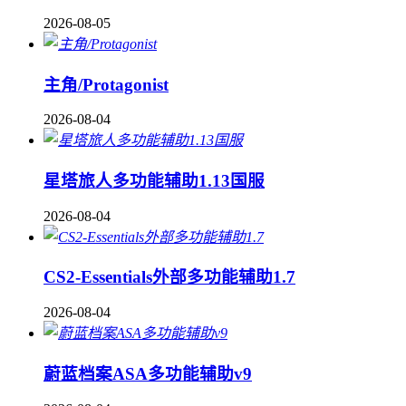
2026-08-05
主角/Protagonist
2026-08-04
星塔旅人多功能辅助1.13国服
2026-08-04
CS2-Essentials外部多功能辅助1.7
2026-08-04
蔚蓝档案ASA多功能辅助v9