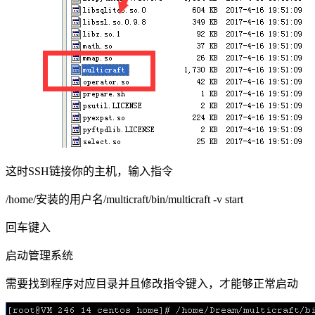
这时SSH链接你的主机，输入指令
/home/安装的用户名/multicraft/bin/multicraft -v start
回车键入
启动管理系统
需要找到程序对应目录并且修改指令键入，才能够正常启动