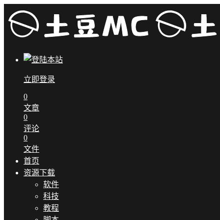
立即登录
0
文章
0
评论
0
文件
首页
资源下载
软件
科技
教程
脚本