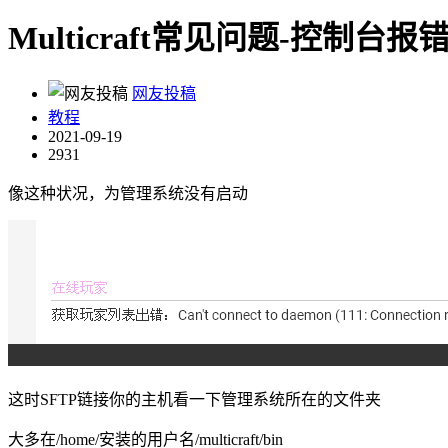
Multicraft常见问题-控制台报错
网友投稿
教程
2021-09-19
2931
像这种状况，为管理系统没有启动
这时SFTP链接你的主机看一下管理系统所在的文件夹
大多在/home/安装的用户名/multicraft/bin