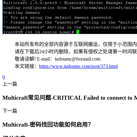
本站所发布的全部内容源于互联网搬运，仅限于小范围内
请在下载后24小时内删除，如果有侵权之处请第一时间
敬请谅解! E-mail：tudoumc@foxmail.com
本文链接：
https://www.tudoumc.com/post/373.html
0
上一篇
Multicraft常见问题-CRITICAL Failed to connect to
下一篇
Multicraft-密码找回功能如何启用？