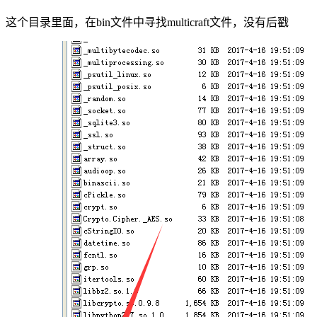
这个目录里面，在bin文件中寻找multicraft文件，没有后戳