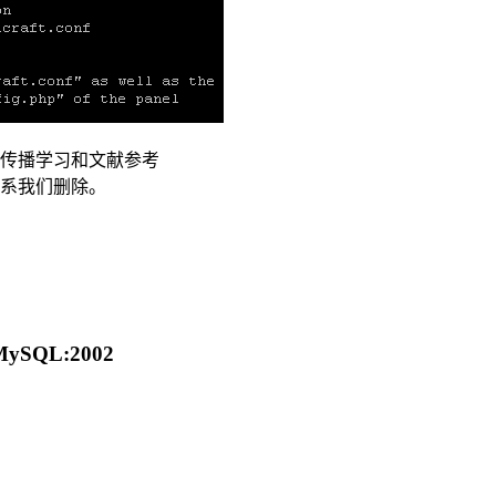
传播学习和文献参考
联系我们删除。
 MySQL:2002