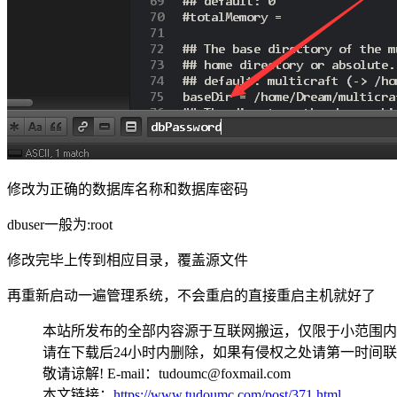
修改为正确的数据库名称和数据库密码
dbuser一般为:root
修改完毕上传到相应目录，覆盖源文件
再重新启动一遍管理系统，不会重启的直接重启主机就好了
本站所发布的全部内容源于互联网搬运，仅限于小范围内
请在下载后24小时内删除，如果有侵权之处请第一时间
敬请谅解! E-mail：tudoumc@foxmail.com
本文链接：
https://www.tudoumc.com/post/371.html