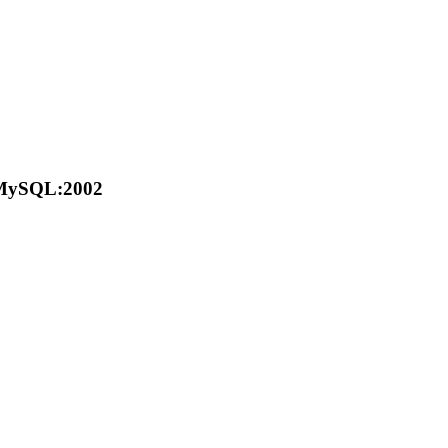
 MySQL:2002