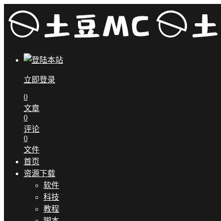
立即登录
0
文章
0
评论
0
文件
首页
资源下载
软件
科技
教程
脚本