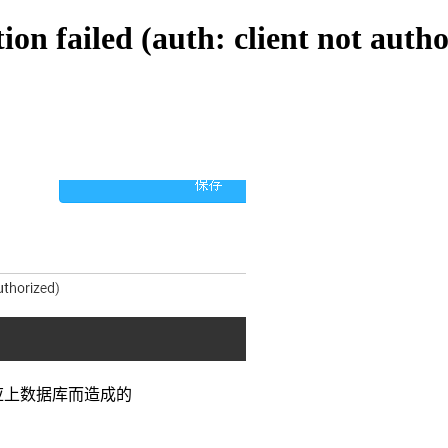
 failed (auth: client not autho
有对应上数据库而造成的