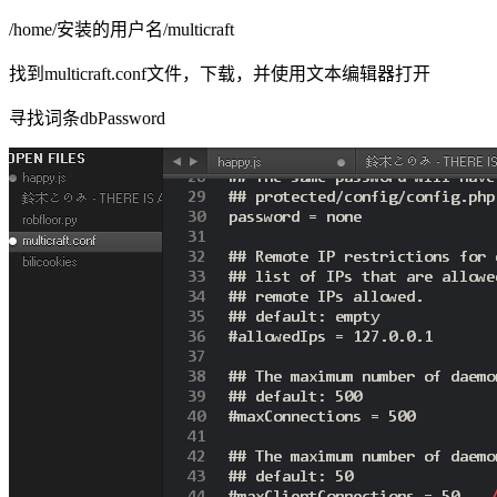
/home/安装的用户名/multicraft
找到multicraft.conf文件，下载，并使用文本编辑器打开
寻找词条dbPassword