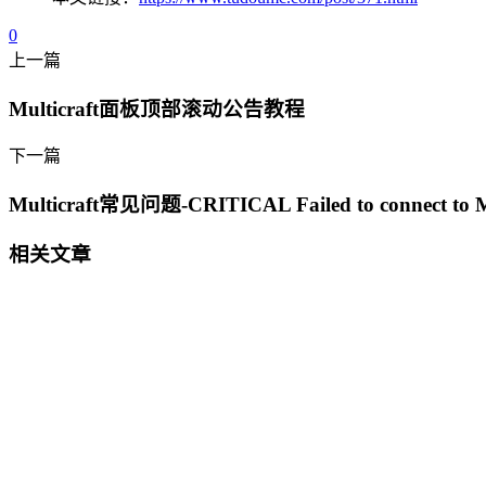
0
上一篇
Multicraft面板顶部滚动公告教程
下一篇
Multicraft常见问题-CRITICAL Failed to connect to
相关文章