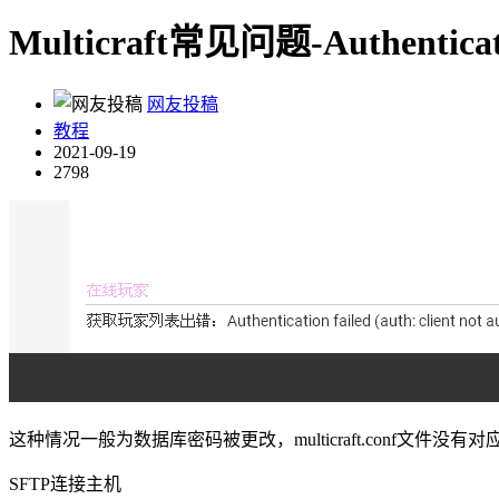
Multicraft常见问题-Authentication
网友投稿
教程
2021-09-19
2798
这种情况一般为数据库密码被更改，multicraft.conf文件没
SFTP连接主机