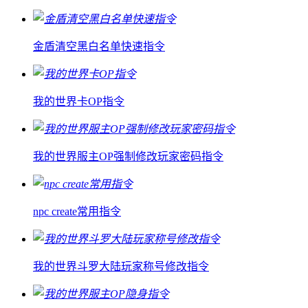
金盾清空黑白名单快速指令
我的世界卡OP指令
我的世界服主OP强制修改玩家密码指令
npc create常用指令
我的世界斗罗大陆玩家称号修改指令