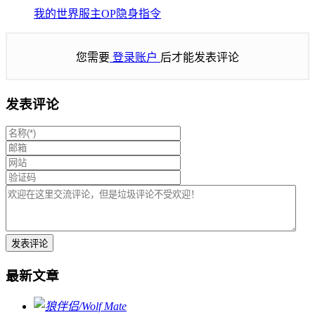
我的世界服主OP隐身指令
您需要
登录账户
后才能发表评论
发表评论
最新文章