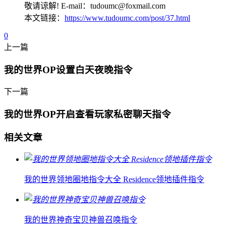
敬请谅解! E-mail：tudoumc@foxmail.com
本文链接：
https://www.tudoumc.com/post/37.html
0
上一篇
我的世界OP设置白天夜晚指令
下一篇
我的世界OP开启查看玩家私密聊天指令
相关文章
我的世界领地圈地指令大全 Residence领地插件指令
我的世界神奇宝贝神兽召唤指令