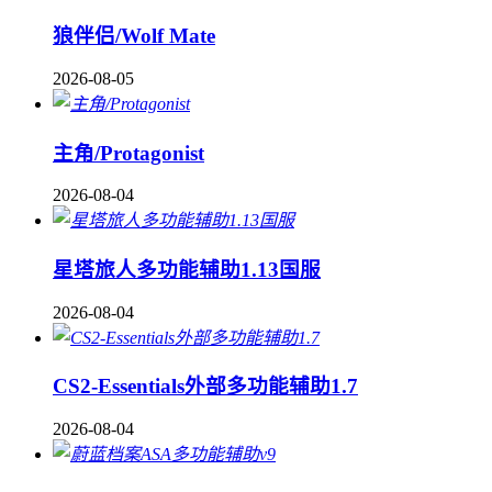
狼伴侣/Wolf Mate
2026-08-05
主角/Protagonist
2026-08-04
星塔旅人多功能辅助1.13国服
2026-08-04
CS2-Essentials外部多功能辅助1.7
2026-08-04