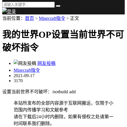
当前位置：
首页
>
Minecraft指令
> 正文
我的世界OP设置当前世界不可
破坏指令
网友投稿
Minecraft指令
2021-09-17
3170
设置当前世界不可破坏：/notbuild add
本站所发布的全部内容源于互联网搬运，仅限于小
范围内传播学习和文献参考
请在下载后24小时内删除，如果有侵权之处请第一
时间联系我们删除。