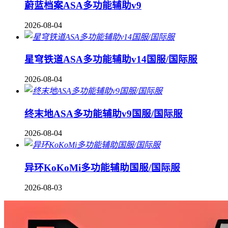
蔚蓝档案ASA多功能辅助v9
2026-08-04
星穹铁道ASA多功能辅助v14国服/国际服
2026-08-04
终末地ASA多功能辅助v9国服/国际服
2026-08-04
异环KoKoMi多功能辅助国服/国际服
2026-08-03