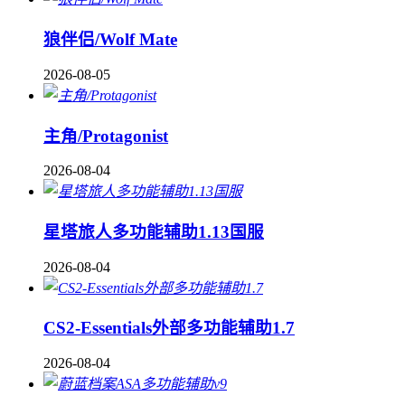
狼伴侣/Wolf Mate
2026-08-05
主角/Protagonist
2026-08-04
星塔旅人多功能辅助1.13国服
2026-08-04
CS2-Essentials外部多功能辅助1.7
2026-08-04