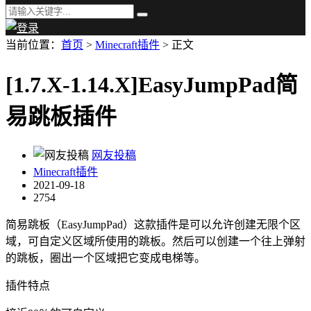
当前位置：
首页
>
Minecraft插件
> 正文
[1.7.X-1.14.X]EasyJumpPad简
易跳板插件
网友投稿
Minecraft插件
2021-09-18
2754
简易跳板（EasyJumpPad）这款插件是可以允许创建无限个区
域，可自定义区域所使用的跳板。然后可以创建一个往上弹射
的跳板，圈出一个区域把它变成电梯等。
插件特点