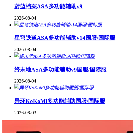
蔚蓝档案ASA多功能辅助v9
2026-08-04
星穹铁道ASA多功能辅助v14国服/国际服
2026-08-04
终末地ASA多功能辅助v9国服/国际服
2026-08-04
异环KoKoMi多功能辅助国服/国际服
2026-08-03