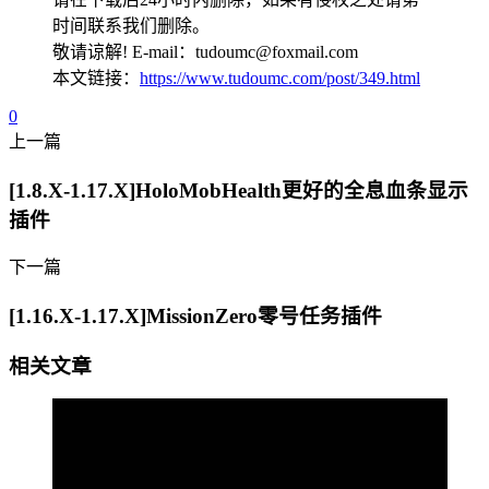
时间联系我们删除。
敬请谅解! E-mail：tudoumc@foxmail.com
本文链接：
https://www.tudoumc.com/post/349.html
0
上一篇
[1.8.X-1.17.X]HoloMobHealth更好的全息血条显示
插件
下一篇
[1.16.X-1.17.X]MissionZero零号任务插件
相关文章