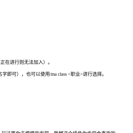
有人正在进行则无法加入）。
），也可以使用/ma class <职业>进行选择。