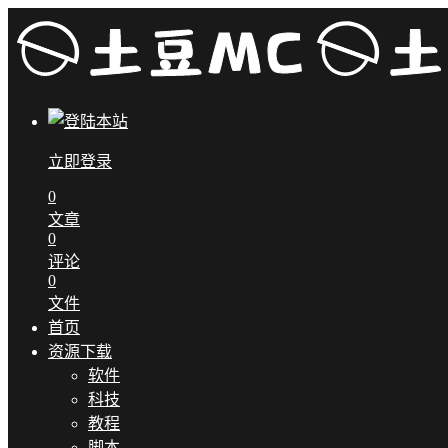
立即登录
0
文章
0
评论
0
文件
首页
资源下载
软件
科技
教程
脚本