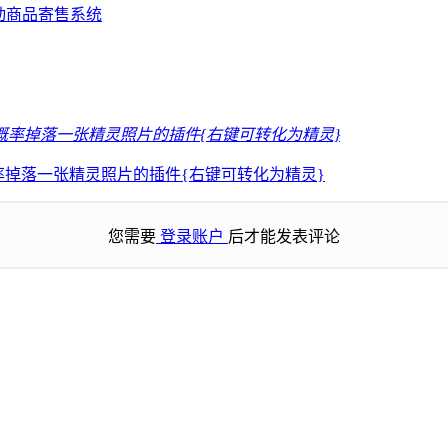
自动商品寄售系统
打败后有概率掉落一张精灵照片的插件{右键可转化为精灵}
您需要
登录账户
后才能发表评论