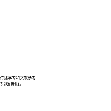
传播学习和文献参考
联系我们删除。