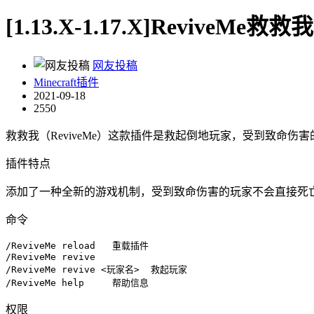
[1.13.X-1.17.X]ReviveMe救
网友投稿
Minecraft插件
2021-09-18
2550
救救我（ReviveMe）这款插件是救起倒地玩家，受到致命
插件特点
添加了一种全新的游戏机制，受到致命伤害的玩家不会直接死
命令
/ReviveMe reload   重载插件

/ReviveMe revive

/ReviveMe revive <玩家名>  救起玩家

/ReviveMe help     帮助信息
权限