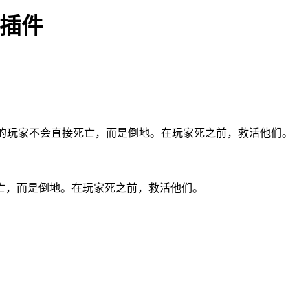
救我插件
伤害的玩家不会直接死亡，而是倒地。在玩家死之前，救活他们。
亡，而是倒地。在玩家死之前，救活他们。