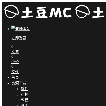
立即登录
0
文章
0
评论
0
文件
首页
资源下载
软件
科技
教程
脚本