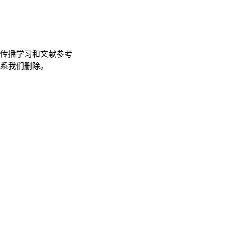
传播学习和文献参考
联系我们删除。