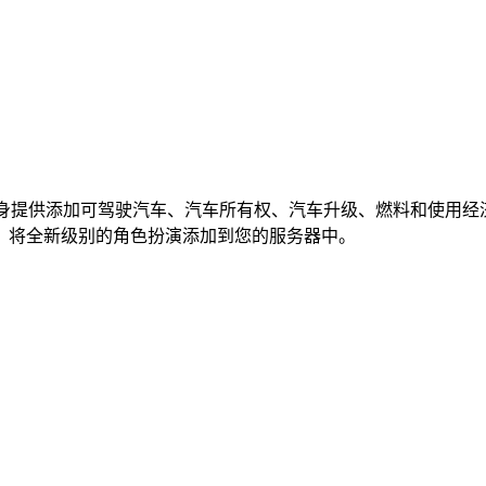
件本身提供添加可驾驶汽车、汽车所有权、汽车升级、燃料和使用
，将全新级别的角色扮演添加到您的服务器中。