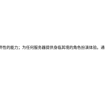
经济性的能力；为任何服务器提供身临其境的角色扮演体验。通