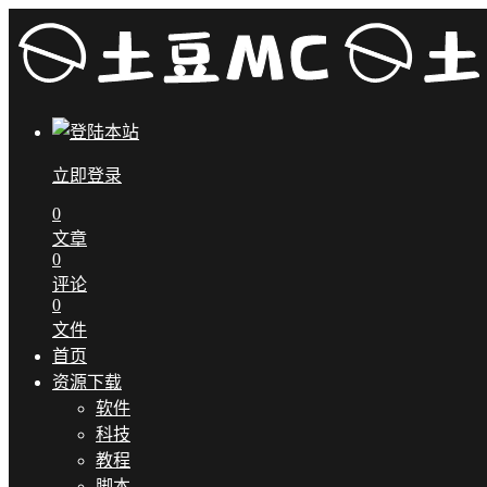
立即登录
0
文章
0
评论
0
文件
首页
资源下载
软件
科技
教程
脚本