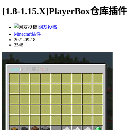
[1.8-1.15.X]PlayerBox仓库插件
网友投稿
Minecraft插件
2021-09-18
3548