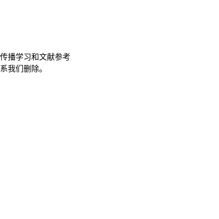
传播学习和文献参考
联系我们删除。