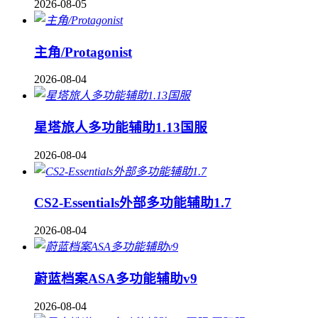
2026-08-05
主角/Protagonist
2026-08-04
星塔旅人多功能辅助1.13国服
2026-08-04
CS2-Essentials外部多功能辅助1.7
2026-08-04
蔚蓝档案ASA多功能辅助v9
2026-08-04