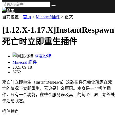
当前位置：
首页
>
Minecraft插件
> 正文
[1.12.X-1.17.X]InstantRespawn
死亡时立即重生插件
网友投稿
Minecraft插件
2021-09-18
5752
死亡时立即重生（InstantRespawn）这款插件只会让玩家在死
亡的情况下立即重生，无论是什么原因。本身是一个极简插
件，只有一个功能，在整个服务器及其上的每个世界上始终处
于活动状态。
插件特点