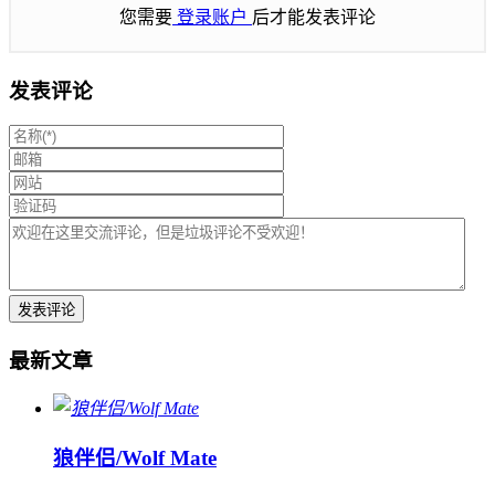
您需要
登录账户
后才能发表评论
发表评论
最新文章
狼伴侣/Wolf Mate