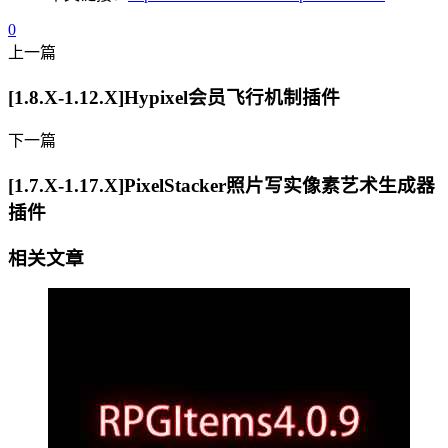
0
上一篇
[1.8.X-1.12.X]Hypixel会员飞行机制插件
下一篇
[1.7.X-1.17.X]PixelStacker照片写实像素艺术生成器
插件
相关文章