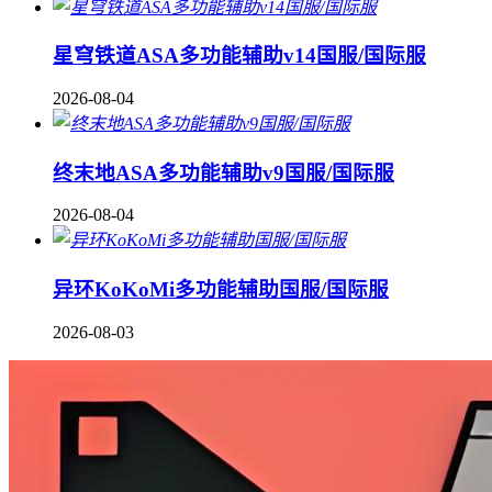
星穹铁道ASA多功能辅助v14国服/国际服
2026-08-04
终末地ASA多功能辅助v9国服/国际服
2026-08-04
异环KoKoMi多功能辅助国服/国际服
2026-08-03