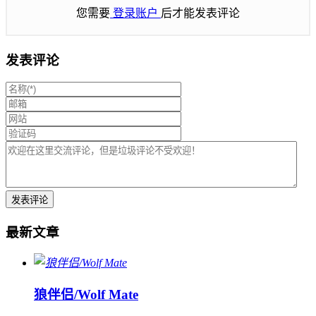
您需要
登录账户
后才能发表评论
发表评论
最新文章
狼伴侣/Wolf Mate