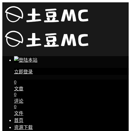
立即登录
0
文章
0
评论
0
文件
首页
资源下载