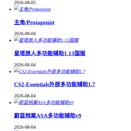
2026-08-05
主角/Protagonist
2026-08-04
星塔旅人多功能辅助1.13国服
2026-08-04
CS2-Essentials外部多功能辅助1.7
2026-08-04
蔚蓝档案ASA多功能辅助v9
2026-08-04