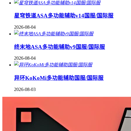
星穹铁道ASA多功能辅助v14国服/国际服
2026-08-04
终末地ASA多功能辅助v9国服/国际服
2026-08-04
异环KoKoMi多功能辅助国服/国际服
2026-08-03