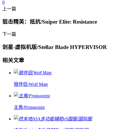
0
上一篇
狙击精英：抵抗/Sniper Elite: Resistance
下一篇
剑星-虚拟机版/Stellar Blade HYPERVISOR
相关文章
狼伴侣/Wolf Mate
主角/Protagonist