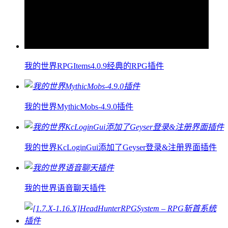
我的世界RPGItems4.0.9经典的RPG插件
我的世界MythicMobs-4.9.0插件
我的世界KcLoginGui添加了Geyser登录&注册界面插件
我的世界语音聊天插件