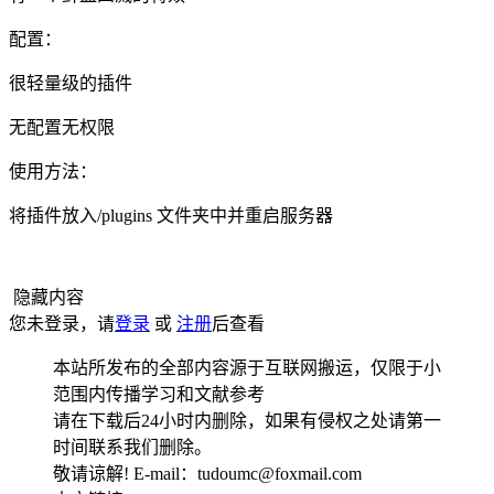
配置：
很轻量级的插件
无配置无权限
使用方法：
将插件放入/plugins 文件夹中并重启服务器
隐藏内容
您未登录，请
登录
或
注册
后查看
本站所发布的全部内容源于互联网搬运，仅限于小
范围内传播学习和文献参考
请在下载后24小时内删除，如果有侵权之处请第一
时间联系我们删除。
敬请谅解! E-mail：tudoumc@foxmail.com