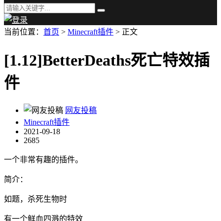
当前位置：
首页
>
Minecraft插件
> 正文
[1.12]BetterDeaths死亡特效插
件
网友投稿
Minecraft插件
2021-09-18
2685
一个非常有趣的插件。
简介：
如题，杀死生物时
有一个鲜血四溅的特效