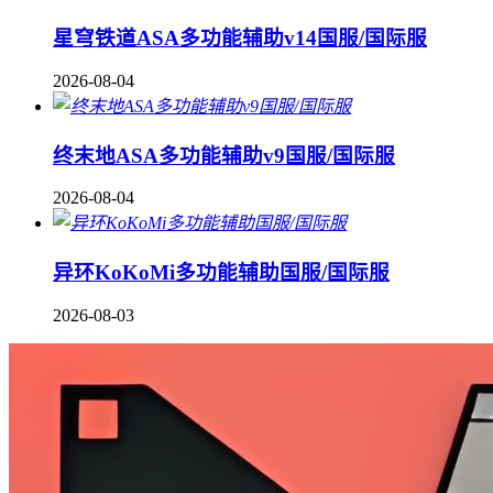
星穹铁道ASA多功能辅助v14国服/国际服
2026-08-04
终末地ASA多功能辅助v9国服/国际服
2026-08-04
异环KoKoMi多功能辅助国服/国际服
2026-08-03