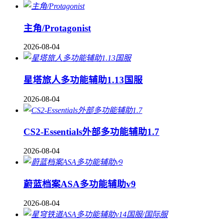
主角/Protagonist
2026-08-04
星塔旅人多功能辅助1.13国服
2026-08-04
CS2-Essentials外部多功能辅助1.7
2026-08-04
蔚蓝档案ASA多功能辅助v9
2026-08-04