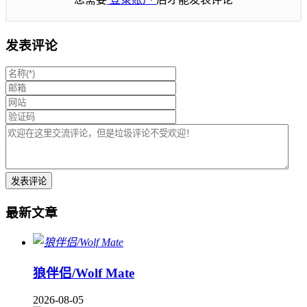
发表评论
最新文章
狼伴侣/Wolf Mate
2026-08-05