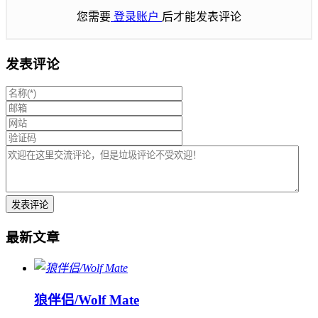
您需要
登录账户
后才能发表评论
发表评论
最新文章
狼伴侣/Wolf Mate