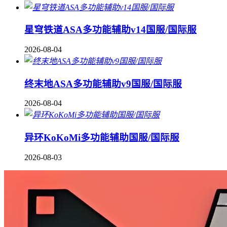
星穹铁道ASA多功能辅助v14国服/国际服
2026-08-04
终末地ASA多功能辅助v9国服/国际服
2026-08-04
异环KoKoMi多功能辅助国服/国际服
2026-08-03