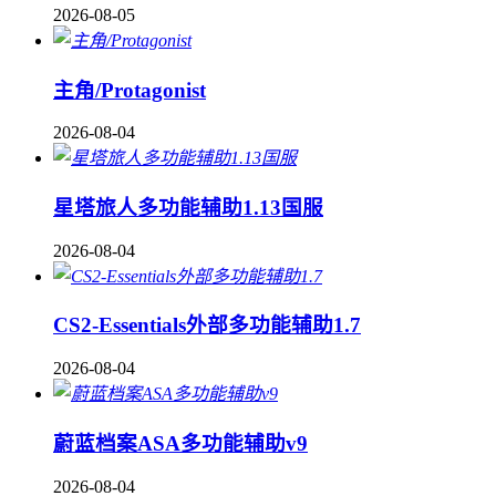
2026-08-05
主角/Protagonist
2026-08-04
星塔旅人多功能辅助1.13国服
2026-08-04
CS2-Essentials外部多功能辅助1.7
2026-08-04
蔚蓝档案ASA多功能辅助v9
2026-08-04