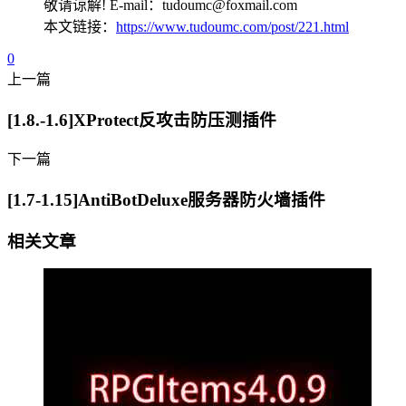
敬请谅解! E-mail：tudoumc@foxmail.com
本文链接：
https://www.tudoumc.com/post/221.html
0
上一篇
[1.8.-1.6]XProtect反攻击防压测插件
下一篇
[1.7-1.15]AntiBotDeluxe服务器防火墙插件
相关文章