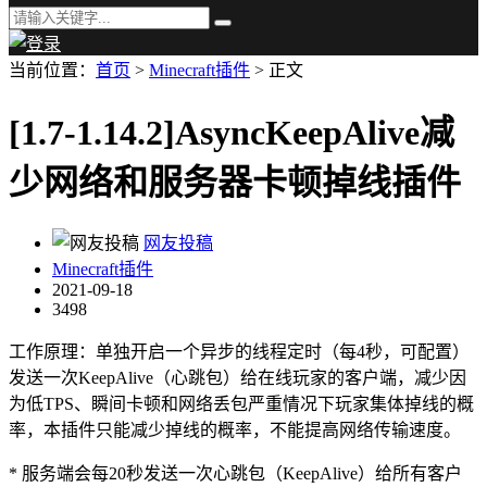
当前位置：
首页
>
Minecraft插件
> 正文
[1.7-1.14.2]AsyncKeepAlive减
少网络和服务器卡顿掉线插件
网友投稿
Minecraft插件
2021-09-18
3498
工作原理：单独开启一个异步的线程定时（每4秒，可配置）
发送一次KeepAlive（心跳包）给在线玩家的客户端，减少因
为低TPS、瞬间卡顿和网络丢包严重情况下玩家集体掉线的概
率，本插件只能减少掉线的概率，不能提高网络传输速度。
* 服务端会每20秒发送一次心跳包（KeepAlive）给所有客户