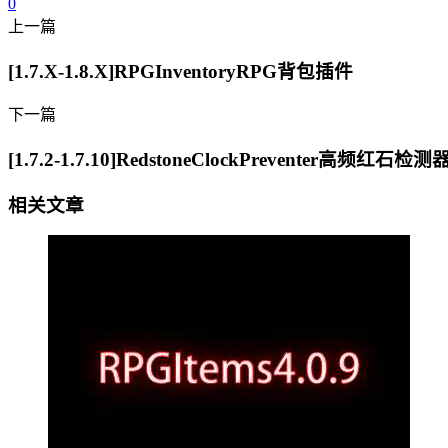
0
上一篇
[1.7.X-1.8.X]RPGInventoryRPG背包插件
下一篇
[1.7.2-1.7.10]RedstoneClockPreventer高频红石检
相关文章