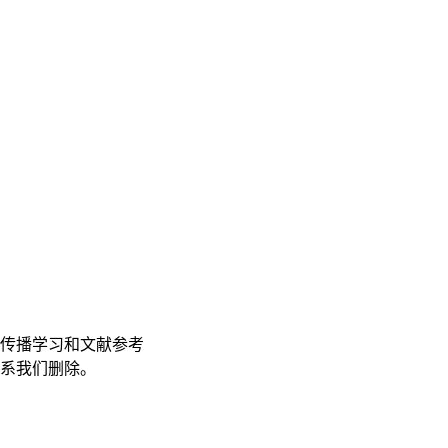
传播学习和文献参考
联系我们删除。