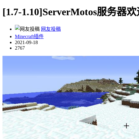
[1.7-1.10]ServerMotos服
网友投稿
Minecraft插件
2021-09-18
2767