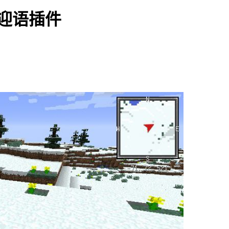
务器欢迎语插件