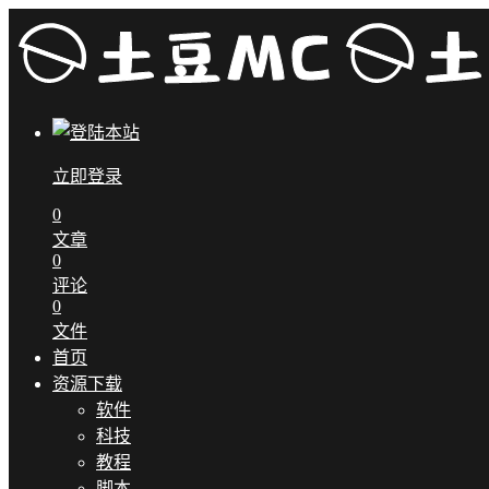
立即登录
0
文章
0
评论
0
文件
首页
资源下载
软件
科技
教程
脚本