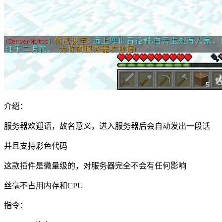
介绍：
服务器欢迎语，故名意义，进入服务器后会自动发出一段话
并且支持彩色代码
这款插件是微量级的，对服务器完全不会有任何影响
丝毫不占用内存和CPU
指令：