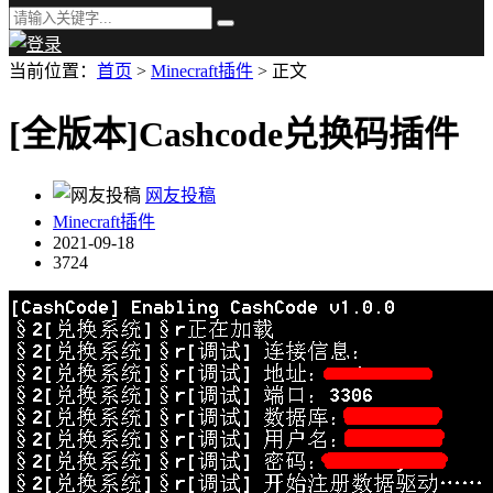
当前位置：
首页
>
Minecraft插件
> 正文
[全版本]Cashcode兑换码插件
网友投稿
Minecraft插件
2021-09-18
3724