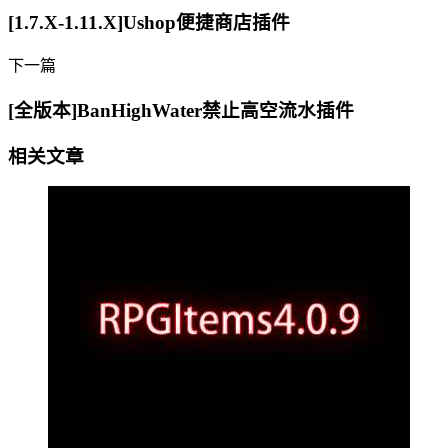
[1.7.X-1.11.X]Ushop便捷商店插件
下一篇
[全版本]BanHighWater禁止高空流水插件
相关文章