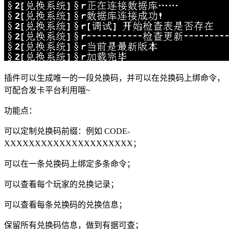
插件可以生成唯一的一段兑换码，并可以在兑换码上绑命令，
可配合发卡平台利用哦~
功能点：
可以定制兑换码前缀：例如 CODE-
XXXXXXXXXXXXXXXXXXXXX；
可以在一条兑换码上绑定多条命令；
可以查看每个玩家的兑换记录；
可以查看每条兑换码的兑换信息；
保留所有兑换码信息，做到有据可查；