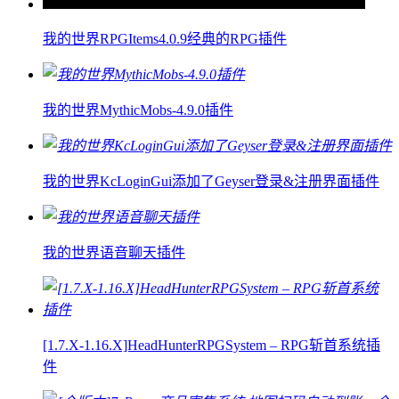
我的世界RPGItems4.0.9经典的RPG插件
我的世界MythicMobs-4.9.0插件
我的世界KcLoginGui添加了Geyser登录&注册界面插件
我的世界语音聊天插件
[1.7.X-1.16.X]HeadHunterRPGSystem – RPG斩首系统插
件