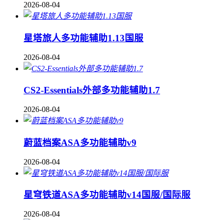
2026-08-04
星塔旅人多功能辅助1.13国服
2026-08-04
CS2-Essentials外部多功能辅助1.7
2026-08-04
蔚蓝档案ASA多功能辅助v9
2026-08-04
星穹铁道ASA多功能辅助v14国服/国际服
2026-08-04