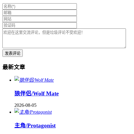
最新文章
狼伴侣/Wolf Mate
2026-08-05
主角/Protagonist