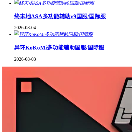
终末地ASA多功能辅助v9国服/国际服
2026-08-04
异环KoKoMi多功能辅助国服/国际服
2026-08-03