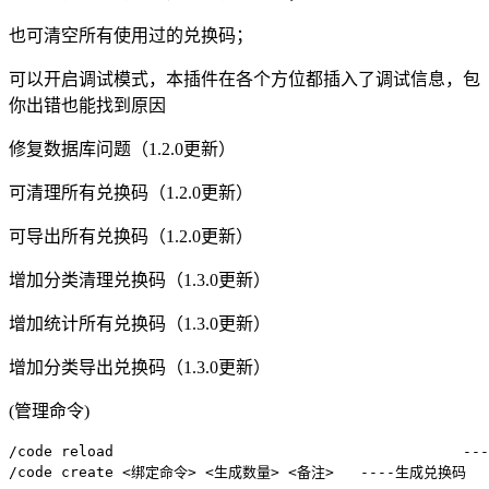
也可清空所有使用过的兑换码；
可以开启调试模式，本插件在各个方位都插入了调试信息，包
你出错也能找到原因
修复数据库问题（1.2.0更新）
可清理所有兑换码（1.2.0更新）
可导出所有兑换码（1.2.0更新）
增加分类清理兑换码（1.3.0更新）
增加统计所有兑换码（1.3.0更新）
增加分类导出兑换码（1.3.0更新）
(管理命令)
/code reload                                        -
/code create <绑定命令> <生成数量> <备注>   ----生成兑换码