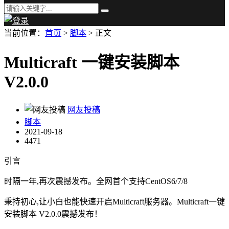
当前位置：
首页
>
脚本
> 正文
Multicraft 一键安装脚本
V2.0.0
网友投稿
脚本
2021-09-18
4471
引言
时隔一年,再次震撼发布。全网首个支持CentOS6/7/8
秉持初心,让小白也能快速开启Multicraft服务器。Multicraft一键
安装脚本 V2.0.0震撼发布！