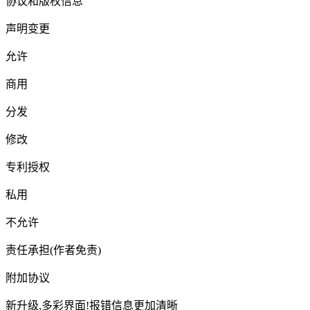
协议和版权信息
声明变更
允许
商用
分发
修改
专利授权
私用
不允许
责任承担(作者免责)
附加协议
新升级,多彩界面!报错信息更加清晰