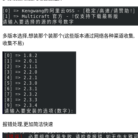
多版本选择,想装那个装那个(这些版本通过网络各种渠道收集,
收集不易)
报错处理,更加简洁快速