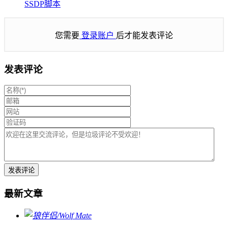
SSDP脚本
您需要
登录账户
后才能发表评论
发表评论
最新文章