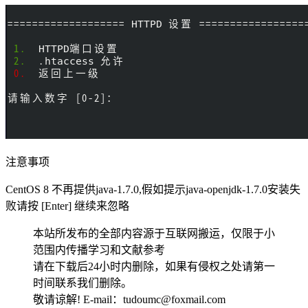
注意事项
CentOS 8 不再提供java-1.7.0,假如提示java-openjdk-1.7.0安装失
败请按 [Enter] 继续来忽略
本站所发布的全部内容源于互联网搬运，仅限于小
范围内传播学习和文献参考
请在下载后24小时内删除，如果有侵权之处请第一
时间联系我们删除。
敬请谅解! E-mail：tudoumc@foxmail.com