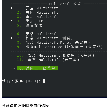
多源设置,根据网络自由选择