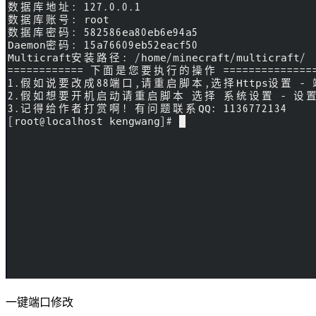
一键端口修改