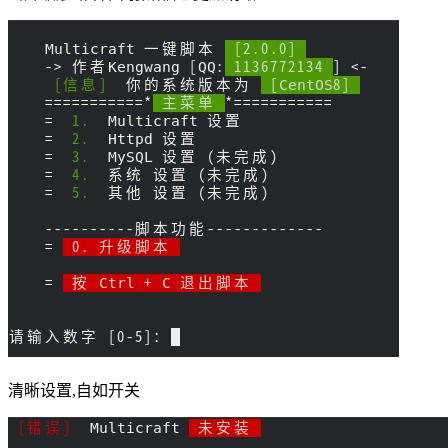
清晰设置,自如开关