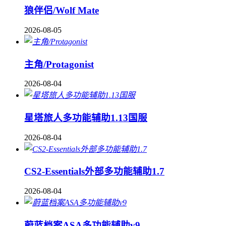
狼伴侣/Wolf Mate
2026-08-05
主角/Protagonist
2026-08-04
星塔旅人多功能辅助1.13国服
2026-08-04
CS2-Essentials外部多功能辅助1.7
2026-08-04
蔚蓝档案ASA多功能辅助v9