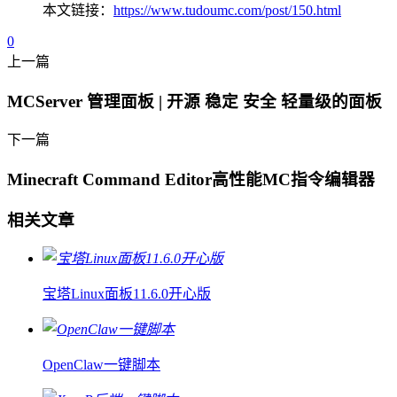
本文链接：
https://www.tudoumc.com/post/150.html
0
上一篇
MCServer 管理面板 | 开源 稳定 安全 轻量级的面板
下一篇
Minecraft Command Editor高性能MC指令编辑器
相关文章
宝塔Linux面板11.6.0开心版
OpenClaw一键脚本