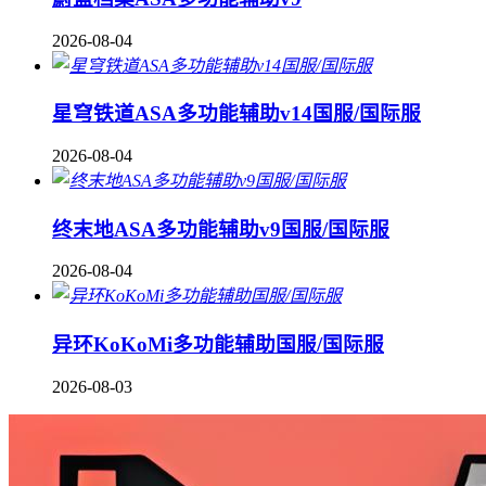
2026-08-04
星穹铁道ASA多功能辅助v14国服/国际服
2026-08-04
终末地ASA多功能辅助v9国服/国际服
2026-08-04
异环KoKoMi多功能辅助国服/国际服
2026-08-03