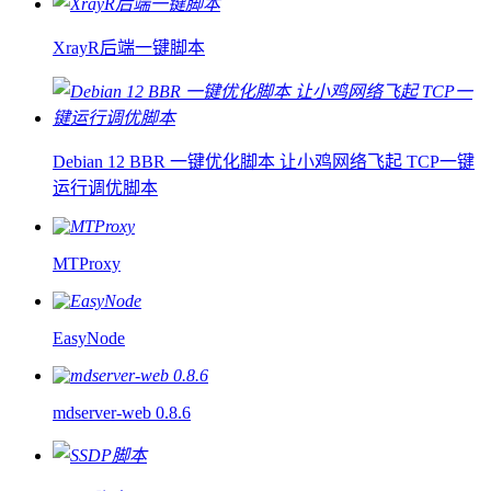
XrayR后端一键脚本
Debian 12 BBR 一键优化脚本 让小鸡网络飞起 TCP一键
运行调优脚本
MTProxy
EasyNode
mdserver-web 0.8.6