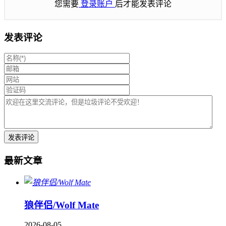
您需要
登录账户
后才能发表评论
发表评论
最新文章
狼伴侣/Wolf Mate
2026-08-05