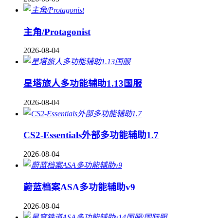
主角/Protagonist
2026-08-04
星塔旅人多功能辅助1.13国服
2026-08-04
CS2-Essentials外部多功能辅助1.7
2026-08-04
蔚蓝档案ASA多功能辅助v9
2026-08-04