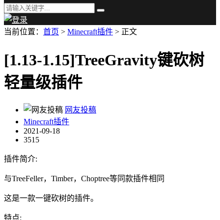
当前位置：
首页
>
Minecraft插件
> 正文
[1.13-1.15]TreeGravity键砍树
轻量级插件
网友投稿
Minecraft插件
2021-09-18
3515
插件简介:
与TreeFeller，Timber，Choptree等同款插件相同
这是一款一键砍树的插件。
特点: