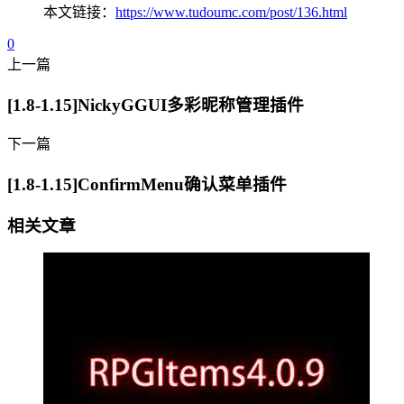
本文链接：
https://www.tudoumc.com/post/136.html
0
上一篇
[1.8-1.15]NickyGGUI多彩昵称管理插件
下一篇
[1.8-1.15]ConfirmMenu确认菜单插件
相关文章