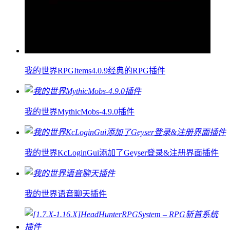
我的世界RPGItems4.0.9经典的RPG插件
我的世界MythicMobs-4.9.0插件
我的世界KcLoginGui添加了Geyser登录&注册界面插件
我的世界语音聊天插件