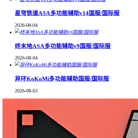
星穹铁道ASA多功能辅助v14国服/国际服
2026-08-04
终末地ASA多功能辅助v9国服/国际服
2026-08-04
异环KoKoMi多功能辅助国服/国际服
2026-08-03