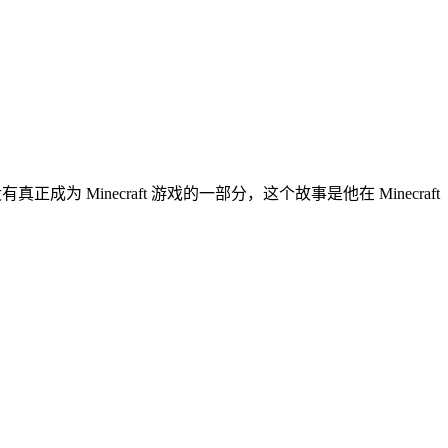
成为 Minecraft 游戏的一部分，这个故事是他在 Minecraft