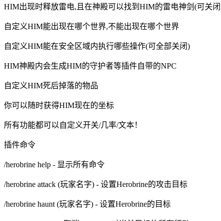
HIM出现时释放雷电,且在神殿可以找到HIM的雷电神剑(可关闭
自定义HIM能出现在哪个世界,不能出现在哪个世界
自定义HIM能在安全区域内执行哪些操作(可全部关闭)
HIM神殿内会生成HIM的守护者等插件自带的NPC
自定义HIM死后掉落的物品
你可以随时获得HIM现在的坐标
所有功能都可以自定义开关/几率/文本！
插件命令
/herobrine help - 显示所有命令
/herobrine attack (玩家名字) - 设置Herobrine的攻击目标
/herobrine haunt (玩家名字) - 设置Herobrine的目标