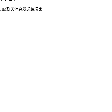
件定义的HIM聊天消息发送给玩家