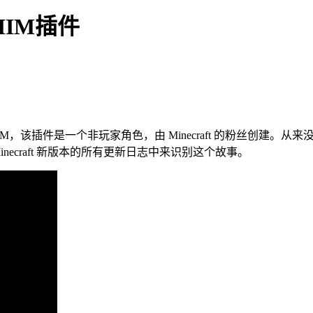
吾王HIM插件
M，该插件是一个非玩家角色，由 Minecraft 的粉丝创建。从来没有真正
 Minecraft 新版本的所有更新日志中来识别这个故事。