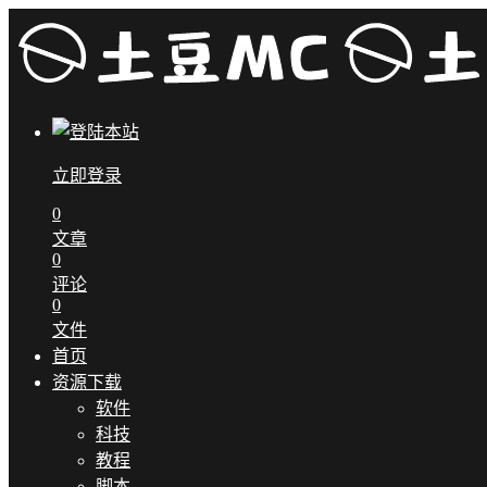
立即登录
0
文章
0
评论
0
文件
首页
资源下载
软件
科技
教程
脚本