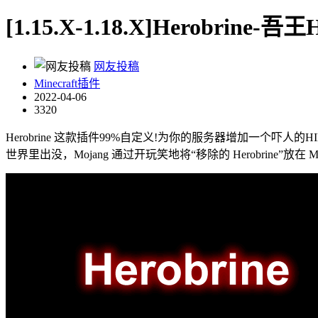
[1.15.X-1.18.X]Herobrine-
网友投稿
Minecraft插件
2022-04-06
3320
Herobrine 这款插件99%自定义!为你的服务器增加一个吓人的HI
世界里出没，Mojang 通过开玩笑地将“移除的 Herobrine”放在