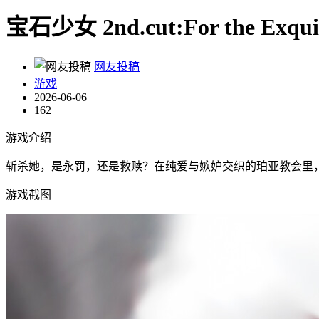
宝石少女 2nd.cut:For the Exquisite
网友投稿
游戏
2026-06-06
162
游戏介绍
斩杀她，是永罚，还是救赎？在纯爱与嫉妒交织的珀亚教会里
游戏截图