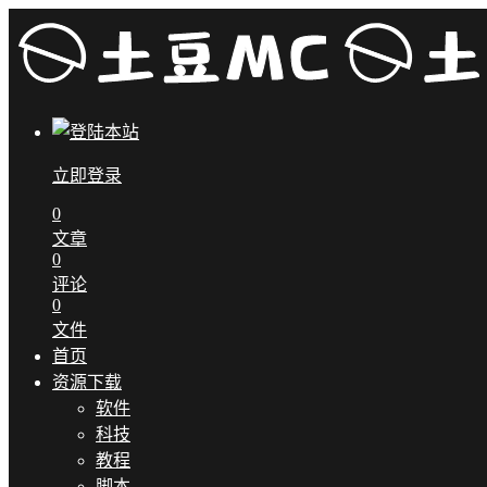
立即登录
0
文章
0
评论
0
文件
首页
资源下载
软件
科技
教程
脚本