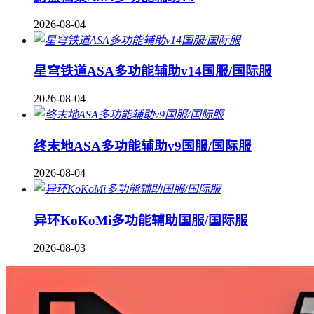
2026-08-04
星穹铁道ASA多功能辅助v14国服/国际服
2026-08-04
终末地ASA多功能辅助v9国服/国际服
2026-08-04
异环KoKoMi多功能辅助国服/国际服
2026-08-03