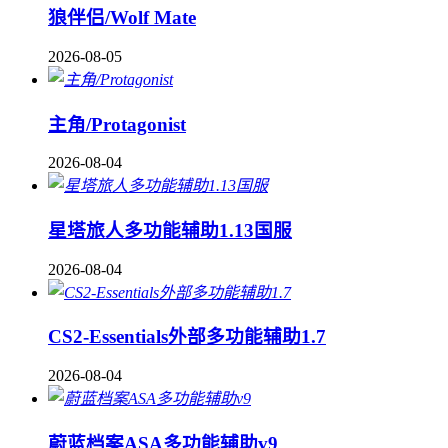
狼伴侣/Wolf Mate
2026-08-05
主角/Protagonist
2026-08-04
星塔旅人多功能辅助1.13国服
2026-08-04
CS2-Essentials外部多功能辅助1.7
2026-08-04
蔚蓝档案ASA多功能辅助v9