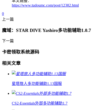
本文链接：
https://www.tudoumc.com/post/12382.html
0
上一篇
魔域：STAR DIVE Yashiro多功能辅助1.0.7
下一篇
卡密领取系统源码
相关文章
星塔旅人多功能辅助1.13国服
CS2-Essentials外部多功能辅助1.7