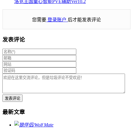
洛克王国童心智能PVE辅助Ver10.2
您需要
登录账户
后才能发表评论
发表评论
最新文章