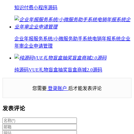
知识付费小程序源码
企业年报服务系统/小微服务助手系统电销年报系统企业
年审企业申请管理
纯源码VUE礼物盲盒抽奖盲盒商城2.0源码
您需要
登录账户
后才能发表评论
发表评论