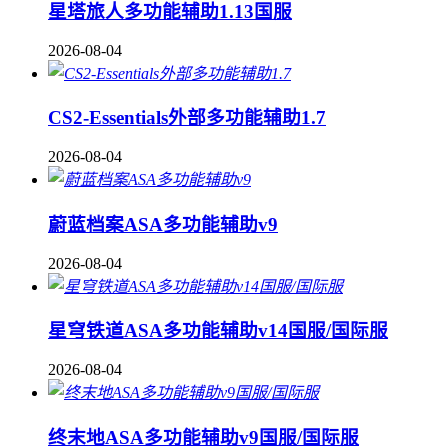
星塔旅人多功能辅助1.13国服
2026-08-04
CS2-Essentials外部多功能辅助1.7
2026-08-04
蔚蓝档案ASA多功能辅助v9
2026-08-04
星穹铁道ASA多功能辅助v14国服/国际服
2026-08-04
终末地ASA多功能辅助v9国服/国际服