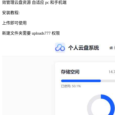
效管理云盘资源 自适应 pc 和手机端
安装教程:
上传即可使用
新建文件夹需要 uploads777 权限