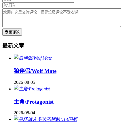
最新文章
狼伴侣/Wolf Mate
2026-08-05
主角/Protagonist
2026-08-04