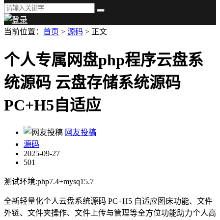
当前位置：
首页
>
源码
> 正文
个人专属网盘php程序云盘系
统源码 云盘存储系统源码
PC+H5自适应
网友投稿
源码
2025-09-27
501
测试环境:php7.4+mysq15.7
全新轻量化个人云盘系统源码 PC+H5 自适应图床功能、文件
外链、文件夹操作、文件上传与管理等全方位功能助力个人高