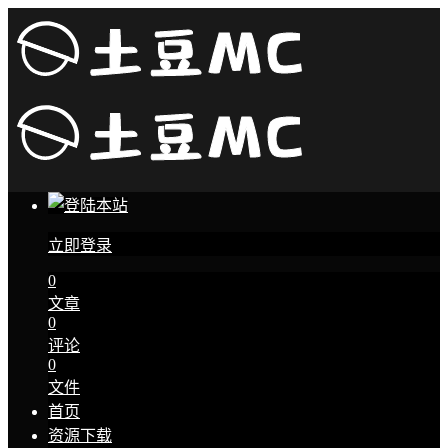
立即登录
0
文章
0
评论
0
文件
首页
资源下载