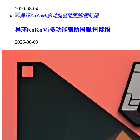
2026-08-04
异环KoKoMi多功能辅助国服/国际服
2026-08-03