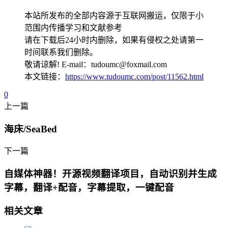
本站所发布的全部内容源于互联网搬运，仅限于小
范围内传播学习和文献参考
请在下载后24小时内删除，如果有侵权之处请第一
时间联系我们删除。
敬请谅解! E-mail：tudoumc@foxmail.com
本文链接：
https://www.tudoumc.com/post/11562.html
0
上一篇
海床/SeaBed
下一篇
自媒体神器！开源视频翻译项目，自动识别并生成
字幕，翻译+配音，字幕提取，一键配音
相关文章