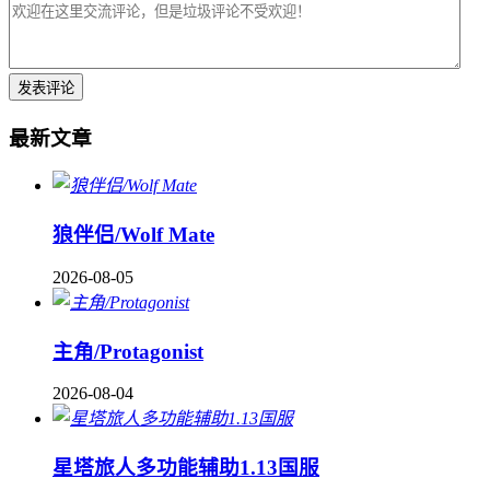
最新文章
狼伴侣/Wolf Mate
2026-08-05
主角/Protagonist
2026-08-04
星塔旅人多功能辅助1.13国服