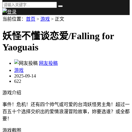
当前位置：
首页
>
游戏
> 正文
妖怪不懂谈恋爱/Falling for
Yaoguais
网友投稿
游戏
2025-09-14
622
游戏介绍
事件！危机！还有四个帅气或可爱的台湾妖怪男主角！超过一
百五十个选择交织出的爱情浪漫冒险故事，妳要选谁？或全都
要！
游戏截图