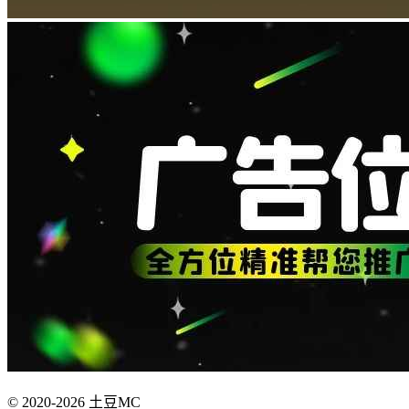
© 2020-2026 土豆MC