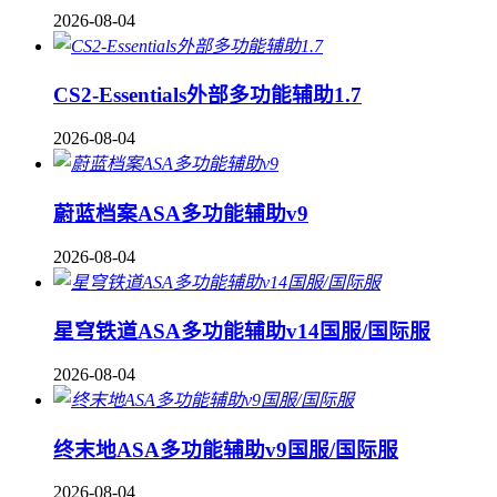
2026-08-04
CS2-Essentials外部多功能辅助1.7
2026-08-04
蔚蓝档案ASA多功能辅助v9
2026-08-04
星穹铁道ASA多功能辅助v14国服/国际服
2026-08-04
终末地ASA多功能辅助v9国服/国际服
2026-08-04