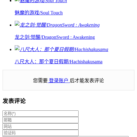
魅魔的游戏/Soul Touch
龙之剑:觉醒/DragonSword : Awakening
八尺大人：那个夏日假期/Hachishakusama
您需要
登录账户
后才能发表评论
发表评论