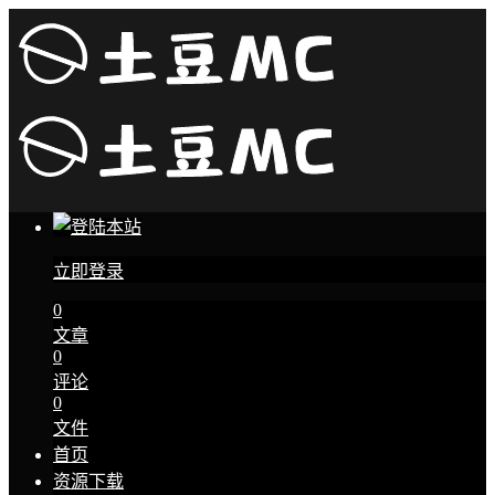
立即登录
0
文章
0
评论
0
文件
首页
资源下载