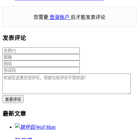
您需要
登录账户
后才能发表评论
发表评论
最新文章