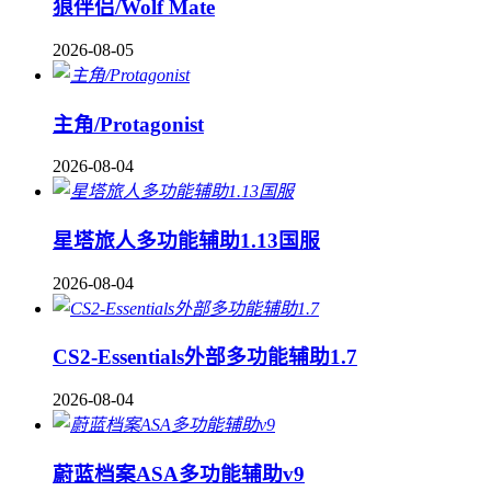
狼伴侣/Wolf Mate
2026-08-05
主角/Protagonist
2026-08-04
星塔旅人多功能辅助1.13国服
2026-08-04
CS2-Essentials外部多功能辅助1.7
2026-08-04
蔚蓝档案ASA多功能辅助v9