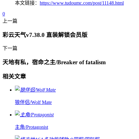
本文链接：
https://www.tudoumc.com/post/11148.html
0
上一篇
彩云天气v7.38.0 直装解锁会员版
下一篇
天地有私，宿命之主/Breaker of fatalism
相关文章
狼伴侣/Wolf Mate
主角/Protagonist