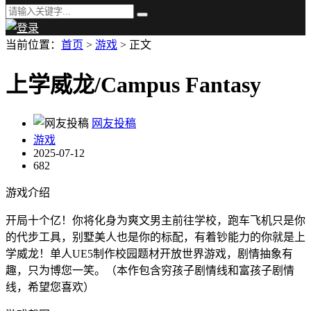
当前位置：
首页
>
游戏
> 正文
上学威龙/Campus Fantasy
网友投稿
游戏
2025-07-12
682
游戏介绍
开局十个亿！你将化身为爽文男主前往学校，跑车飞机只是你
的代步工具，别墅美人也是你的标配，有着钞能力的你就是上
学威龙！单人UE5制作校园题材开放世界游戏，剧情抽象有
趣，只为博您一笑。（本作包含穷孩子剧情线和富孩子剧情
线，希望您喜欢）