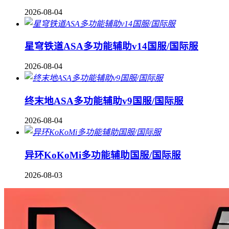
2026-08-04
星穹铁道ASA多功能辅助v14国服/国际服
2026-08-04
终末地ASA多功能辅助v9国服/国际服
2026-08-04
异环KoKoMi多功能辅助国服/国际服
2026-08-03