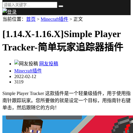
当前位置：
首页
>
Minecraft插件
> 正文
[1.14.X-1.16.X]Simple Player
Tracker-简单玩家追踪器插件
网友投稿
Minecraft插件
2022-02-12
3119
Simple Player Tracker 这款插件是一个轻量级插件，用于使用指
南针跟踪玩家。您所要做的就是设定一个目标，用指南针右键
单击，然后跟随它的方向！