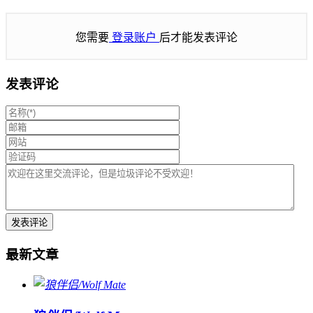
您需要
登录账户
后才能发表评论
发表评论
最新文章