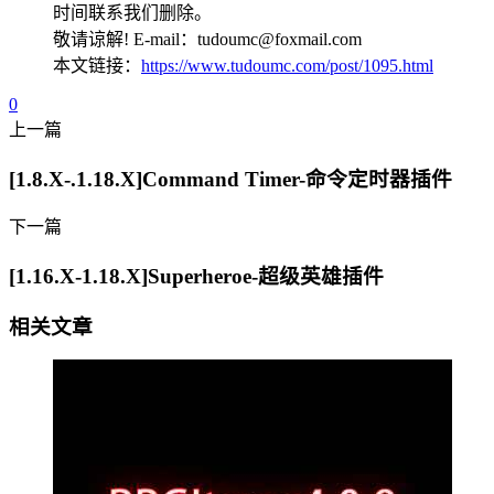
时间联系我们删除。
敬请谅解! E-mail：tudoumc@foxmail.com
本文链接：
https://www.tudoumc.com/post/1095.html
0
上一篇
[1.8.X-.1.18.X]Command Timer-命令定时器插件
下一篇
[1.16.X-1.18.X]Superheroe-超级英雄插件
相关文章