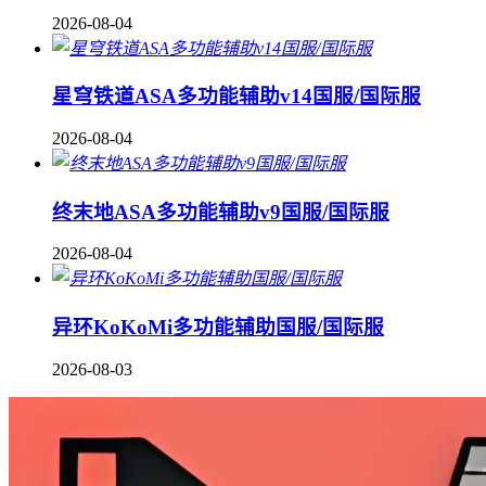
2026-08-04
星穹铁道ASA多功能辅助v14国服/国际服
2026-08-04
终末地ASA多功能辅助v9国服/国际服
2026-08-04
异环KoKoMi多功能辅助国服/国际服
2026-08-03