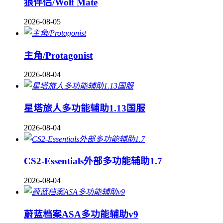
狼伴侣/Wolf Mate
2026-08-05
主角/Protagonist
2026-08-04
星塔旅人多功能辅助1.13国服
2026-08-04
CS2-Essentials外部多功能辅助1.7
2026-08-04
蔚蓝档案ASA多功能辅助v9