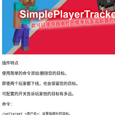
插件特点
使用简单的命令添加/删除您的目标。
即使两个玩家都下线，也会保留您的目标。
可配置的开关告诉玩家他的目标有多远。
命令：
/settarget <用户名>：设置指南针的目标。
