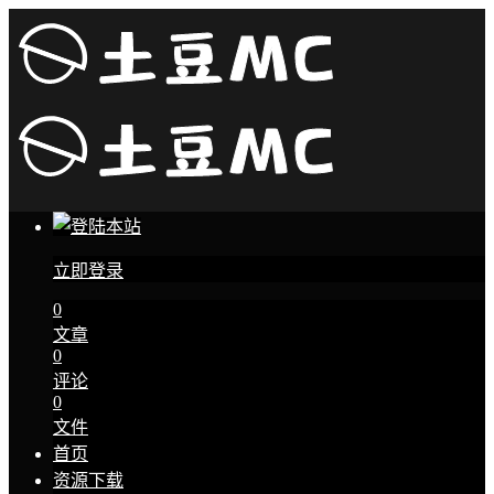
立即登录
0
文章
0
评论
0
文件
首页
资源下载