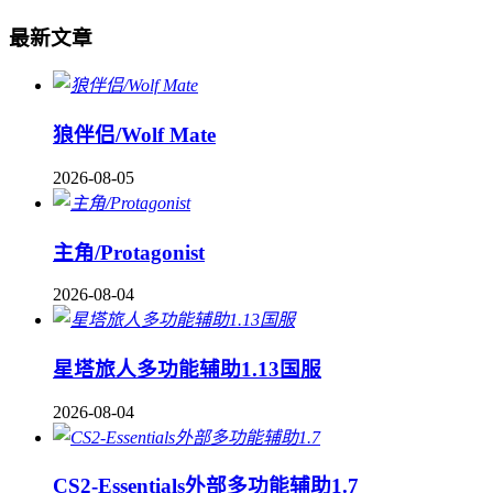
最新文章
狼伴侣/Wolf Mate
2026-08-05
主角/Protagonist
2026-08-04
星塔旅人多功能辅助1.13国服
2026-08-04
CS2-Essentials外部多功能辅助1.7