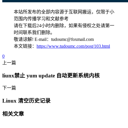
本站所发布的全部内容源于互联网搬运，仅限于小
范围内传播学习和文献参考
请在下载后24小时内删除，如果有侵权之处请第一
时间联系我们删除。
敬请谅解! E-mail：tudoumc@foxmail.com
本文链接：
https://www.tudoumc.com/post/103.html
0
上一篇
liunx禁止 yum update 自动更新系统内核
下一篇
Linux 清空历史记录
相关文章