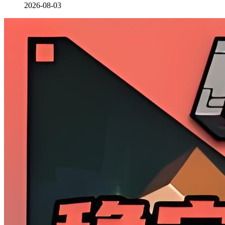
2026-08-03