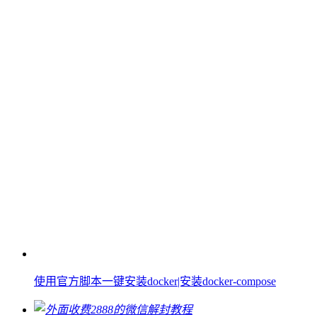
使用官方脚本一键安装docker|安装docker-compose