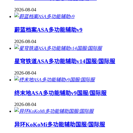
2026-08-04
蔚蓝档案ASA多功能辅助v9
2026-08-04
星穹铁道ASA多功能辅助v14国服/国际服
2026-08-04
终末地ASA多功能辅助v9国服/国际服
2026-08-04
异环KoKoMi多功能辅助国服/国际服