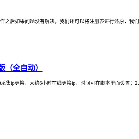
作之后如果问题没有解决，我们还可以将注册表进行还原，我们需
升级版（全自动）
在手动采集ip更换，大约6小时在线更换ip，时间可在脚本里面设置；2、