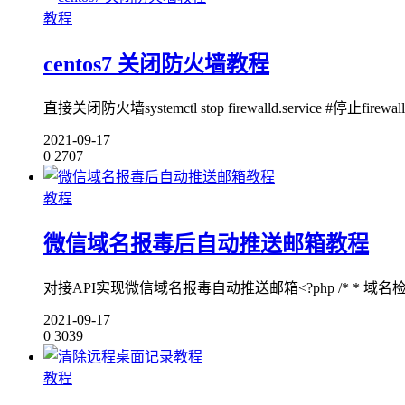
教程
centos7 关闭防火墙教程
直接关闭防火墙systemctl stop firewalld.service #停止firewall s
2021-09-17
0
2707
教程
微信域名报毒后自动推送邮箱教程
对接API实现微信域名报毒自动推送邮箱<?php /* * 域名检测
2021-09-17
0
3039
教程