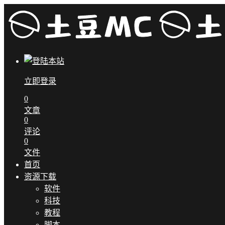
立即登录
0
文章
0
评论
0
文件
首页
资源下载
软件
科技
教程
脚本