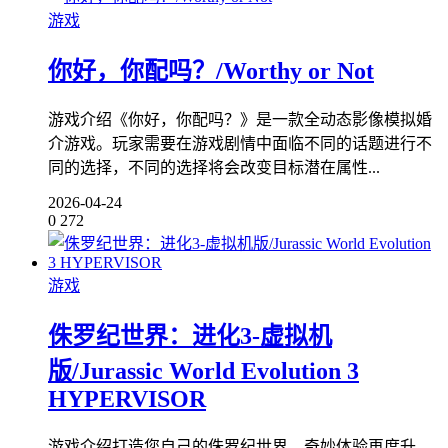
游戏
你好，你配吗？/Worthy or Not
游戏介绍《你好，你配吗？》是一款全动态影像模拟婚
介游戏。玩家需要在游戏剧情中面临不同的话题进行不
同的选择，不同的选择将会改变目标潜在属性...
2026-04-24
0
272
游戏
侏罗纪世界：进化3-虚拟机
版/Jurassic World Evolution 3
HYPERVISOR
游戏介绍打造您自己的侏罗纪世界，奇妙体验再度升