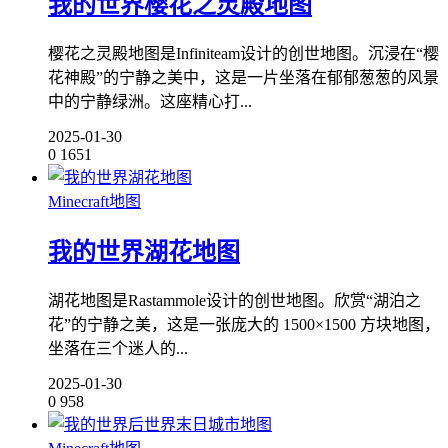
我的世界樱花之灵殿地图
樱花之灵殿地图是Infiniteam设计的创世地图。沉浸在“樱
花神殿”的宁静之美中，这是一片坐落在郁郁葱葱的风景
中的宁静绿洲。这座精心打...
2025-01-30
0
1651
Minecraft地图
我的世界湖花地图
湖花地图是Rastammole设计的创世地图。欣赏“湖泊之
花”的宁静之美，这是一张庞大的 1500×1500 方块地图，
坐落在三个迷人的...
2025-01-30
0
958