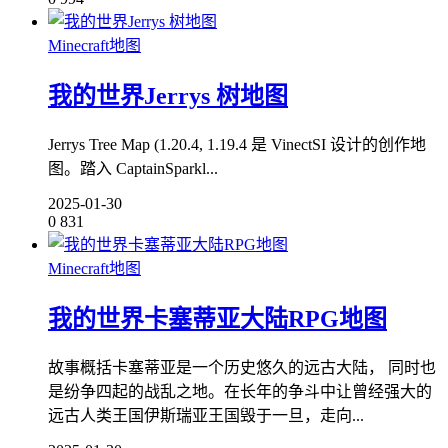
Minecraft地图
我的世界Jerrys 树地图
Jerrys Tree Map (1.20.4, 1.19.4 是 VinectSI 设计的创作地
图。踏入 CaptainSparkl...
2025-01-30
0
831
Minecraft地图
我的世界卡塞蒂亚大陆RPG地图
故事概括卡塞蒂亚是一个历史悠久的远古大陆， 同时也
是纷争四起的战乱之地。在长年的争斗中让曾经强大的
远古人类王国伊斯瑞亚王国毁于一旦，走向...