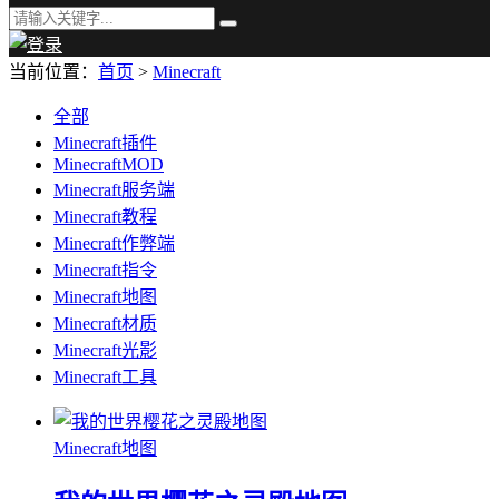
当前位置：
首页
>
Minecraft
全部
Minecraft插件
MinecraftMOD
Minecraft服务端
Minecraft教程
Minecraft作弊端
Minecraft指令
Minecraft地图
Minecraft材质
Minecraft光影
Minecraft工具
Minecraft地图