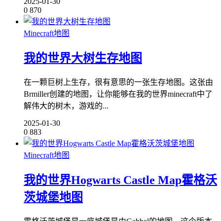
2025-01-30
0
870
Minecraft地图
我的世界大树生存地图
在一颗巨树上生存，很有意思的一张生存地图。这张由
Brmiller创建的地图，让你能够在我的世界minecraft中了
解伟大的树木，游戏的...
2025-01-30
0
883
Minecraft地图
我的世界Hogwarts Castle Map霍格沃
茨城堡地图