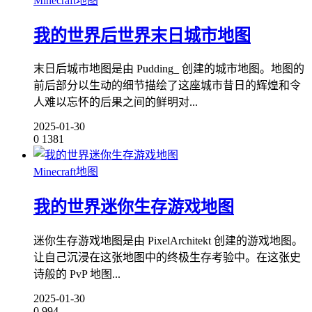
Minecraft地图
我的世界后世界末日城市地图
末日后城市地图是由 Pudding_ 创建的城市地图。地图的
前后部分以生动的细节描绘了这座城市昔日的辉煌和令
人难以忘怀的后果之间的鲜明对...
2025-01-30
0
1381
Minecraft地图
我的世界迷你生存游戏地图
迷你生存游戏地图是由 PixelArchitekt 创建的游戏地图。
让自己沉浸在这张地图中的终极生存考验中。在这张史
诗般的 PvP 地图...
2025-01-30
0
994