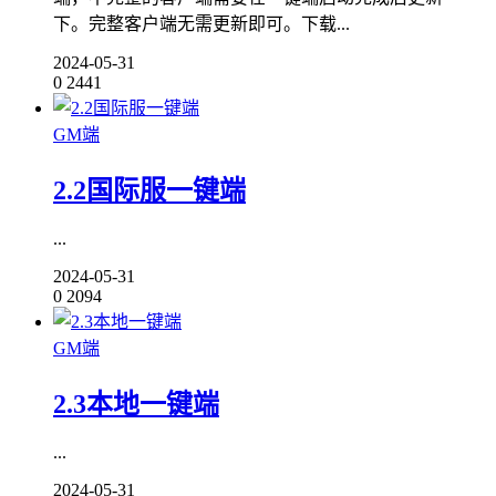
下。完整客户端无需更新即可。下载...
2024-05-31
0
2441
GM端
2.2国际服一键端
...
2024-05-31
0
2094
GM端
2.3本地一键端
...
2024-05-31