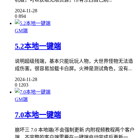
2024-11-28
0
894
GM端
5.2本地一键端
说明超级残端，基本只能玩玩人物，大世界怪物无法造
成伤害。很容易加载卡白屏。火神是测试角色，没有...
2024-11-28
0
1203
GM端
7.0本地一键端
崩坏三 7.0 本地端(不会强制更新 内附视频教程两个客户
端，不完整的客户端需要在一键端启动完成后更新一