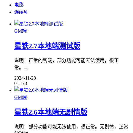
电影
连续剧
GM端
星铁2.7本地端测试版
说明：正常的残端，部分功能可能无法使用，很正
常。...
2024-11-28
0
1173
GM端
星铁2.6本地端无剧情版
说明：部分功能可能无法使用，很正常。无剧情，正常