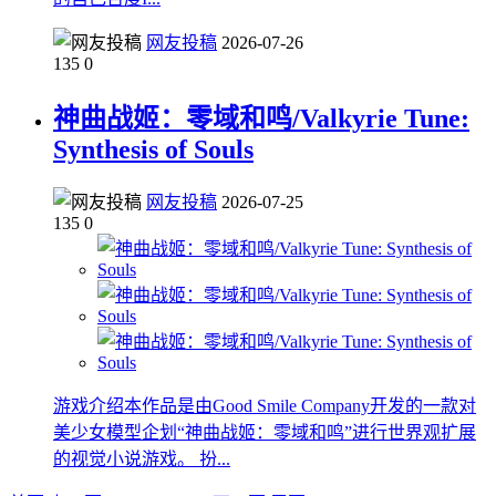
网友投稿
2026-07-26
135
0
神曲战姬：零域和鸣/Valkyrie Tune:
Synthesis of Souls
网友投稿
2026-07-25
135
0
游戏介绍本作品是由Good Smile Company开发的一款对
美少女模型企划“神曲战姬：零域和鸣”进行世界观扩展
的视觉小说游戏。 扮...