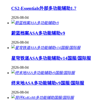
CS2-Essentials外部多功能辅助1.7
2026-08-04
蔚蓝档案ASA多功能辅助v9
2026-08-04
星穹铁道ASA多功能辅助v14国服/国际服
2026-08-04
终末地ASA多功能辅助v9国服/国际服
2026-08-04