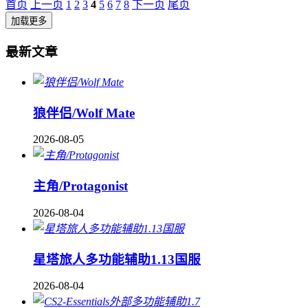
首页
上一页
1
2
3
4
5
6
7
8
下一页
尾页
加载更多
最新文章
狼伴侣/Wolf Mate
2026-08-05
主角/Protagonist
2026-08-04
星塔旅人多功能辅助1.13国服
2026-08-04