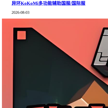
异环KoKoMi多功能辅助国服/国际服
2026-08-03