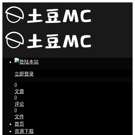
立即登录
0
文章
0
评论
0
文件
首页
资源下载