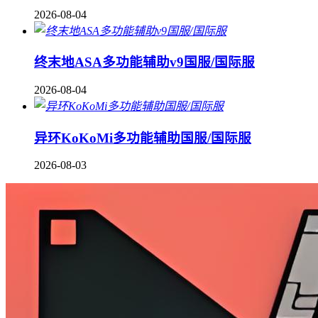
2026-08-04
终末地ASA多功能辅助v9国服/国际服
2026-08-04
异环KoKoMi多功能辅助国服/国际服
2026-08-03