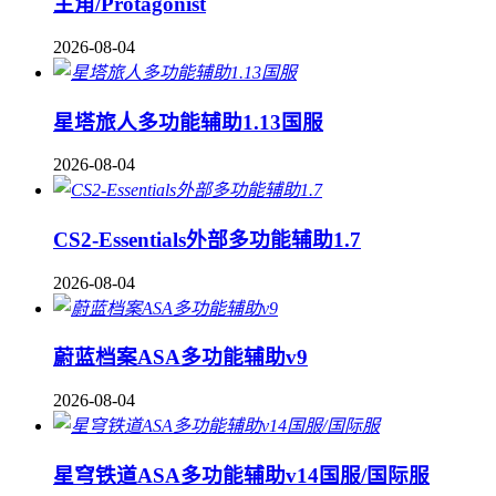
主角/Protagonist
2026-08-04
星塔旅人多功能辅助1.13国服
2026-08-04
CS2-Essentials外部多功能辅助1.7
2026-08-04
蔚蓝档案ASA多功能辅助v9
2026-08-04
星穹铁道ASA多功能辅助v14国服/国际服