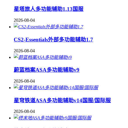
星塔旅人多功能辅助1.13国服
2026-08-04
CS2-Essentials外部多功能辅助1.7
2026-08-04
蔚蓝档案ASA多功能辅助v9
2026-08-04
星穹铁道ASA多功能辅助v14国服/国际服
2026-08-04