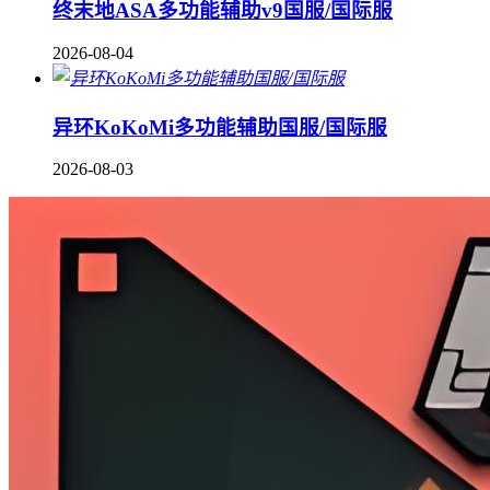
终末地ASA多功能辅助v9国服/国际服
2026-08-04
异环KoKoMi多功能辅助国服/国际服
2026-08-03