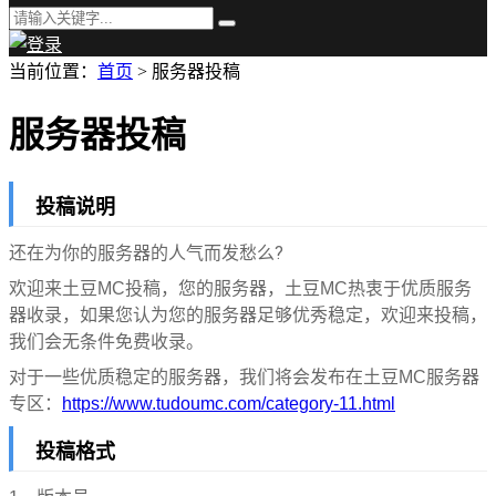
当前位置：
首页
> 服务器投稿
服务器投稿
投稿说明
还在为你的服务器的人气而发愁么?
欢迎来土豆MC投稿，您的服务器，土豆MC热衷于优质服务
器收录，如果您认为您的服务器足够优秀稳定，欢迎来投稿，
我们会无条件免费收录。
对于一些优质稳定的服务器，我们将会发布在土豆MC服务器
专区：
https://www.tudoumc.com/category-11.html
投稿格式