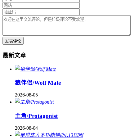
最新文章
狼伴侣/Wolf Mate
2026-08-05
主角/Protagonist
2026-08-04